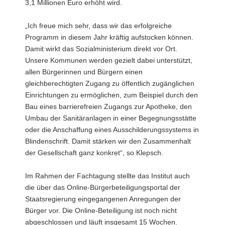
3,1 Millionen Euro erhöht wird.
„Ich freue mich sehr, dass wir das erfolgreiche
Programm in diesem Jahr kräftig aufstocken können.
Damit wirkt das Sozialministerium direkt vor Ort.
Unsere Kommunen werden gezielt dabei unterstützt,
allen Bürgerinnen und Bürgern einen
gleichberechtigten Zugang zu öffentlich zugänglichen
Einrichtungen zu ermöglichen, zum Beispiel durch den
Bau eines barrierefreien Zugangs zur Apotheke, den
Umbau der Sanitäranlagen in einer Begegnungsstätte
oder die Anschaffung eines Ausschilderungssystems in
Blindenschrift. Damit stärken wir den Zusammenhalt
der Gesellschaft ganz konkret“, so Klepsch.
Im Rahmen der Fachtagung stellte das Institut auch
die über das Online-Bürgerbeteiligungsportal der
Staatsregierung eingegangenen Anregungen der
Bürger vor. Die Online-Beteiligung ist noch nicht
abgeschlossen und läuft insgesamt 15 Wochen.