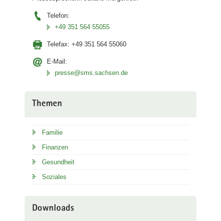
Telefon:
+49 351 564 55055
Telefax:
+49 351 564 55060
E-Mail:
presse@sms.sachsen.de
Themen
Familie
Finanzen
Gesundheit
Soziales
Downloads