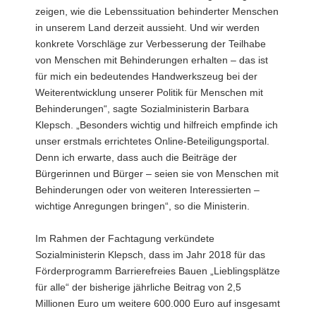
zeigen, wie die Lebenssituation behinderter Menschen
in unserem Land derzeit aussieht. Und wir werden
konkrete Vorschläge zur Verbesserung der Teilhabe
von Menschen mit Behinderungen erhalten – das ist
für mich ein bedeutendes Handwerkszeug bei der
Weiterentwicklung unserer Politik für Menschen mit
Behinderungen“, sagte Sozialministerin Barbara
Klepsch. „Besonders wichtig und hilfreich empfinde ich
unser erstmals errichtetes Online-Beteiligungsportal.
Denn ich erwarte, dass auch die Beiträge der
Bürgerinnen und Bürger – seien sie von Menschen mit
Behinderungen oder von weiteren Interessierten –
wichtige Anregungen bringen“, so die Ministerin.
Im Rahmen der Fachtagung verkündete
Sozialministerin Klepsch, dass im Jahr 2018 für das
Förderprogramm Barrierefreies Bauen „Lieblingsplätze
für alle“ der bisherige jährliche Beitrag von 2,5
Millionen Euro um weitere 600.000 Euro auf insgesamt