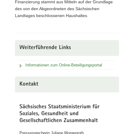
Finanzierung stammt aus Mitteln auf der Grundlage
des von den Abgeordneten des Sächsischen
Landtages beschlossenen Haushaltes.
Weiterführende Links
Informationen zum Online-Beteiligungsportal
Kontakt
Sächsisches Staatsministerium für
Soziales, Gesundheit und
Gesellschaftlichen Zusammenhalt
Pressesprecherin Juliane Morgenroth