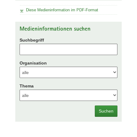
Diese Medieninformation im PDF-Format
Medieninformationen suchen
Suchbegriff
Organisation
Thema
Suchen