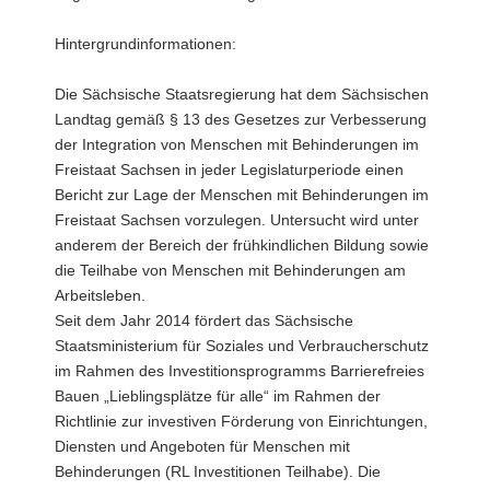
Hintergrundinformationen:
Die Sächsische Staatsregierung hat dem Sächsischen
Landtag gemäß § 13 des Gesetzes zur Verbesserung
der Integration von Menschen mit Behinderungen im
Freistaat Sachsen in jeder Legislaturperiode einen
Bericht zur Lage der Menschen mit Behinderungen im
Freistaat Sachsen vorzulegen. Untersucht wird unter
anderem der Bereich der frühkindlichen Bildung sowie
die Teilhabe von Menschen mit Behinderungen am
Arbeitsleben.
Seit dem Jahr 2014 fördert das Sächsische
Staatsministerium für Soziales und Verbraucherschutz
im Rahmen des Investitionsprogramms Barrierefreies
Bauen „Lieblingsplätze für alle“ im Rahmen der
Richtlinie zur investiven Förderung von Einrichtungen,
Diensten und Angeboten für Menschen mit
Behinderungen (RL Investitionen Teilhabe). Die