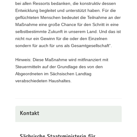
bei allen Ressorts bedanken, die konstruktiv dessen
Entwicklung begleitet und unterstützt haben. Für die
geflüchteten Menschen bedeutet die Teilnahme an der
Maßnahme eine große Chance für den Schritt in eine
selbstbestimmte Zukunft in unserem Land. Und das ist
nicht nur ein Gewinn für die oder den Einzelnen
sondern für auch für uns als Gesamtgesellschaft“.
Hinweis: Diese Maßnahme wird mitfinanziert mit
Steuermitteln auf der Grundlage des von den
Abgeordneten im Sächsischen Landtag
verabschiedeten Haushaltes.
Kontakt