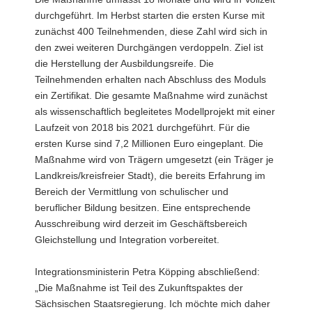
durchgeführt. Im Herbst starten die ersten Kurse mit
zunächst 400 Teilnehmenden, diese Zahl wird sich in
den zwei weiteren Durchgängen verdoppeln. Ziel ist
die Herstellung der Ausbildungsreife. Die
Teilnehmenden erhalten nach Abschluss des Moduls
ein Zertifikat. Die gesamte Maßnahme wird zunächst
als wissenschaftlich begleitetes Modellprojekt mit einer
Laufzeit von 2018 bis 2021 durchgeführt. Für die
ersten Kurse sind 7,2 Millionen Euro eingeplant. Die
Maßnahme wird von Trägern umgesetzt (ein Träger je
Landkreis/kreisfreier Stadt), die bereits Erfahrung im
Bereich der Vermittlung von schulischer und
beruflicher Bildung besitzen. Eine entsprechende
Ausschreibung wird derzeit im Geschäftsbereich
Gleichstellung und Integration vorbereitet.
Integrationsministerin Petra Köpping abschließend:
„Die Maßnahme ist Teil des Zukunftspaktes der
Sächsischen Staatsregierung. Ich möchte mich daher