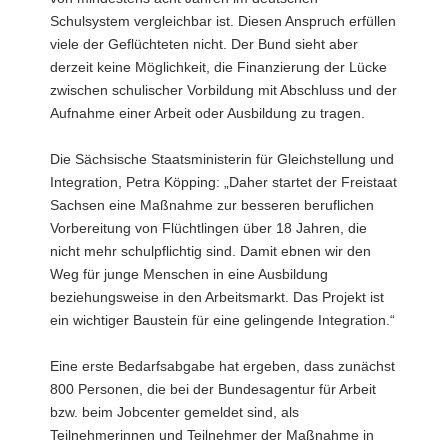
Schulsystem vergleichbar ist. Diesen Anspruch erfüllen
viele der Geflüchteten nicht. Der Bund sieht aber
derzeit keine Möglichkeit, die Finanzierung der Lücke
zwischen schulischer Vorbildung mit Abschluss und der
Aufnahme einer Arbeit oder Ausbildung zu tragen.
Die Sächsische Staatsministerin für Gleichstellung und
Integration, Petra Köpping: „Daher startet der Freistaat
Sachsen eine Maßnahme zur besseren beruflichen
Vorbereitung von Flüchtlingen über 18 Jahren, die
nicht mehr schulpflichtig sind. Damit ebnen wir den
Weg für junge Menschen in eine Ausbildung
beziehungsweise in den Arbeitsmarkt. Das Projekt ist
ein wichtiger Baustein für eine gelingende Integration.“
Eine erste Bedarfsabgabe hat ergeben, dass zunächst
800 Personen, die bei der Bundesagentur für Arbeit
bzw. beim Jobcenter gemeldet sind, als
Teilnehmerinnen und Teilnehmer der Maßnahme in