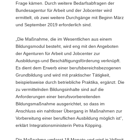
Frage kämen. Durch weitere Bedarfsabfragen der
Bundesagentur für Arbeit und der Jobcenter wird
ermittelt, ob zwei weitere Durchgänge mit Beginn März
und September 2019 erforderlich sind.
„Die Maßnahme, die im Wesentlichen aus einem
Bildungsmodul besteht, wird eng mit den Angeboten
der Agenturen für Arbeit und Jobcenter zur
Ausbildungs-und Beschäftigungsförderung verknüpft.
Es dient dem Erwerb einer berufsbereichsbezogenen
Grundbildung und wird mit praktischer Tätigkeit,
beispielsweise durch betriebliche Praktika, ergänzt. Die
zu vermittelnden Bildungsinhalte sind auf die
Anforderungen einer berufsvorbereitenden
Bildungsmaßnahme ausgerichtet, so dass im
Anschluss ein nahtloser Übergang in Maßnahmen zur
Vorbereitung einer beruflichen Ausbildung möglich ist“,
erklärt Integrationsministerin Petra Köpping.
Die Maßnahme umfasst 18 Monate und wird in Vollzeit