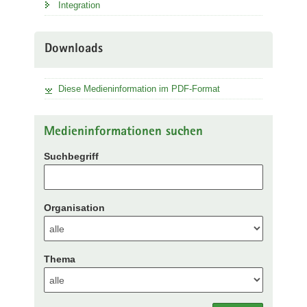
Integration
Downloads
Diese Medieninformation im PDF-Format
Medieninformationen suchen
Suchbegriff
Organisation
Thema