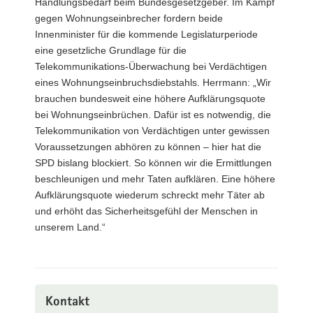
Handlungsbedarf beim Bundesgesetzgeber. Im Kampf
gegen Wohnungseinbrecher fordern beide
Innenminister für die kommende Legislaturperiode
eine gesetzliche Grundlage für die
Telekommunikations-Überwachung bei Verdächtigen
eines Wohnungseinbruchsdiebstahls. Herrmann: „Wir
brauchen bundesweit eine höhere Aufklärungsquote
bei Wohnungseinbrüchen. Dafür ist es notwendig, die
Telekommunikation von Verdächtigen unter gewissen
Voraussetzungen abhören zu können – hier hat die
SPD bislang blockiert. So können wir die Ermittlungen
beschleunigen und mehr Taten aufklären. Eine höhere
Aufklärungsquote wiederum schreckt mehr Täter ab
und erhöht das Sicherheitsgefühl der Menschen in
unserem Land.“
Kontakt