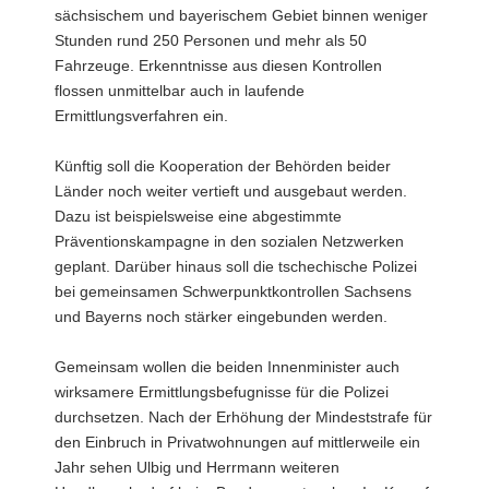
sächsischem und bayerischem Gebiet binnen weniger
Stunden rund 250 Personen und mehr als 50
Fahrzeuge. Erkenntnisse aus diesen Kontrollen
flossen unmittelbar auch in laufende
Ermittlungsverfahren ein.
Künftig soll die Kooperation der Behörden beider
Länder noch weiter vertieft und ausgebaut werden.
Dazu ist beispielsweise eine abgestimmte
Präventionskampagne in den sozialen Netzwerken
geplant. Darüber hinaus soll die tschechische Polizei
bei gemeinsamen Schwerpunktkontrollen Sachsens
und Bayerns noch stärker eingebunden werden.
Gemeinsam wollen die beiden Innenminister auch
wirksamere Ermittlungsbefugnisse für die Polizei
durchsetzen. Nach der Erhöhung der Mindeststrafe für
den Einbruch in Privatwohnungen auf mittlerweile ein
Jahr sehen Ulbig und Herrmann weiteren