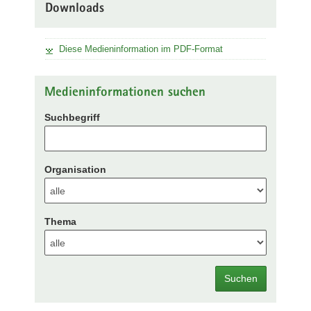
Downloads
Diese Medieninformation im PDF-Format
Medieninformationen suchen
Suchbegriff
Organisation
Thema
Suchen