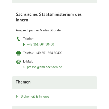
Sächsisches Staatsministerium des
Innern
Ansprechpartner Martin Strunden
Telefon:
+49 351 564 30400
Telefax:
+49 351 564 30409
E-Mail:
presse@smi.sachsen.de
Themen
Sicherheit & Inneres