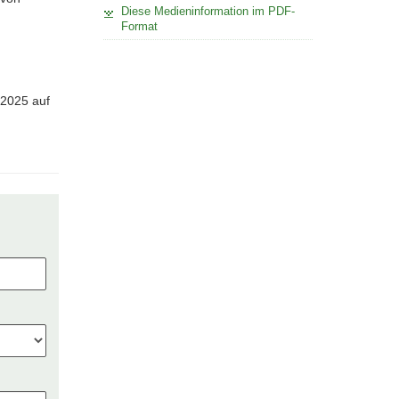
Diese Medieninformation im PDF-
Format
 2025 auf