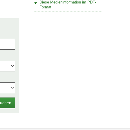
Diese Medieninformation im PDF-
Format
uchen