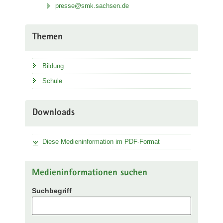
presse@smk.sachsen.de
Themen
Bildung
Schule
Downloads
Diese Medieninformation im PDF-Format
Medieninformationen suchen
Suchbegriff