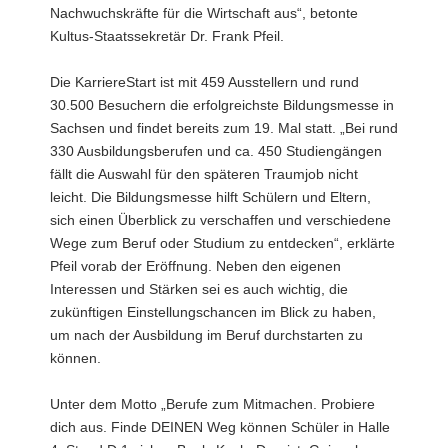
Nachwuchskräfte für die Wirtschaft aus“, betonte
Kultus-Staatssekretär Dr. Frank Pfeil.
Die KarriereStart ist mit 459 Ausstellern und rund
30.500 Besuchern die erfolgreichste Bildungsmesse in
Sachsen und findet bereits zum 19. Mal statt. „Bei rund
330 Ausbildungsberufen und ca. 450 Studiengängen
fällt die Auswahl für den späteren Traumjob nicht
leicht. Die Bildungsmesse hilft Schülern und Eltern,
sich einen Überblick zu verschaffen und verschiedene
Wege zum Beruf oder Studium zu entdecken“, erklärte
Pfeil vorab der Eröffnung. Neben den eigenen
Interessen und Stärken sei es auch wichtig, die
zukünftigen Einstellungschancen im Blick zu haben,
um nach der Ausbildung im Beruf durchstarten zu
können.
Unter dem Motto „Berufe zum Mitmachen. Probiere
dich aus. Finde DEINEN Weg können Schüler in Halle