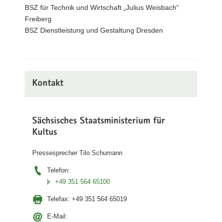
BSZ für Technik und Wirtschaft „Julius Weisbach“
Freiberg
BSZ Dienstleistung und Gestaltung Dresden
Kontakt
Sächsisches Staatsministerium für
Kultus
Pressesprecher Tilo Schumann
Telefon:
+49 351 564 65100
Telefax:
+49 351 564 65019
E-Mail: