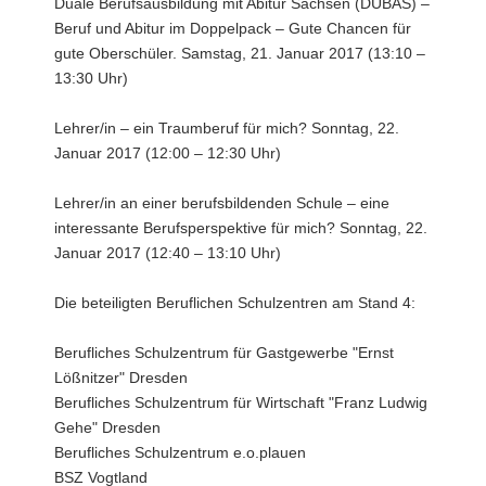
Duale Berufsausbildung mit Abitur Sachsen (DUBAS) –
Beruf und Abitur im Doppelpack – Gute Chancen für
gute Oberschüler. Samstag, 21. Januar 2017 (13:10 –
13:30 Uhr)
Lehrer/in – ein Traumberuf für mich? Sonntag, 22.
Januar 2017 (12:00 – 12:30 Uhr)
Lehrer/in an einer berufsbildenden Schule – eine
interessante Berufsperspektive für mich? Sonntag, 22.
Januar 2017 (12:40 – 13:10 Uhr)
Die beteiligten Beruflichen Schulzentren am Stand 4:
Berufliches Schulzentrum für Gastgewerbe "Ernst
Lößnitzer" Dresden
Berufliches Schulzentrum für Wirtschaft "Franz Ludwig
Gehe" Dresden
Berufliches Schulzentrum e.o.plauen
BSZ Vogtland