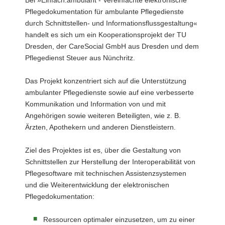
Bei »Einfach:ambulant - Vereinfachte elektronische
Pflegedokumentation für ambulante Pflegedienste
durch Schnittstellen- und Informationsflussgestaltung«
handelt es sich um ein Kooperationsprojekt der TU
Dresden, der CareSocial GmbH aus Dresden und dem
Pflegedienst Steuer aus Nünchritz.
Das Projekt konzentriert sich auf die Unterstützung
ambulanter Pflegedienste sowie auf eine verbesserte
Kommunikation und Information von und mit
Angehörigen sowie weiteren Beteiligten, wie z. B.
Ärzten, Apothekern und anderen Dienstleistern.
Ziel des Projektes ist es, über die Gestaltung von
Schnittstellen zur Herstellung der Interoperabilität von
Pflegesoftware mit technischen Assistenzsystemen
und die Weiterentwicklung der elektronischen
Pflegedokumentation:
Ressourcen optimaler einzusetzen, um zu einer