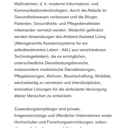
Maßnahmen, d. h. moderne Informations- und
Kommunikationstechnologien, durch die Abläufe im
Gesundheitswesen verbessert und die Bürger,
Patienten, Gesundheits- und Pflegedienstleister
miteinander vernetzt werden. Weiterhin gefördert
werden Anwendungen des Ambient Assisted Living
(Altersgerechte Assistenzsysteme für ein
selbstbestimmtes Leben - AAL) aus verschiedenen
Technologiefeldern, die es ermöglichen,
unterschiedliche Dienstleistungsbereiche,
insbesondere medizinische Dienstleistungen,
Pflegeleistungen, Wohnen, Bewirtschaftung, Mobilität,
wechselseitig zu vernetzen und interdisziplinäre,
innovative Lösungen für die ambulante Versorgung
älterer Menschen zu entwickeln.
Zuwendungsempfänger sind private,
freigemeinnützige und öffentliche Unternehmen sowie
Hochschulen und Forschungseinrichtungen, sofern