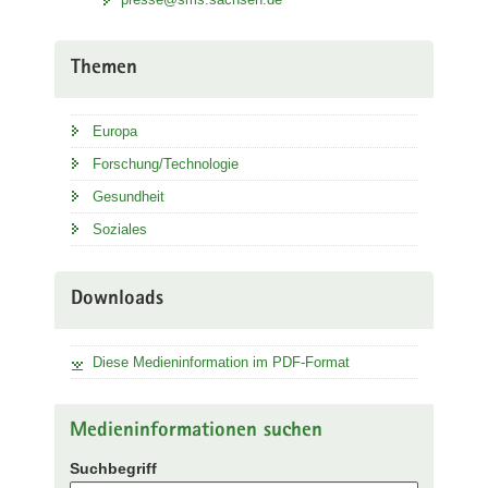
Themen
Europa
Forschung/Technologie
Gesundheit
Soziales
Downloads
Diese Medieninformation im PDF-Format
Medieninformationen suchen
Suchbegriff