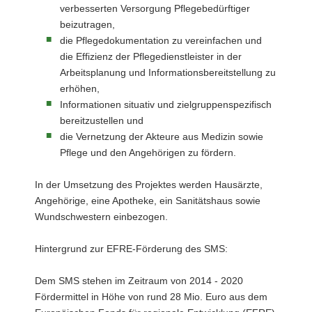
verbesserten Versorgung Pflegebedürftiger
beizutragen,
die Pflegedokumentation zu vereinfachen und
die Effizienz der Pflegedienstleister in der
Arbeitsplanung und Informationsbereitstellung zu
erhöhen,
Informationen situativ und zielgruppenspezifisch
bereitzustellen und
die Vernetzung der Akteure aus Medizin sowie
Pflege und den Angehörigen zu fördern.
In der Umsetzung des Projektes werden Hausärzte,
Angehörige, eine Apotheke, ein Sanitätshaus sowie
Wundschwestern einbezogen.
Hintergrund zur EFRE-Förderung des SMS:
Dem SMS stehen im Zeitraum von 2014 - 2020
Fördermittel in Höhe von rund 28 Mio. Euro aus dem