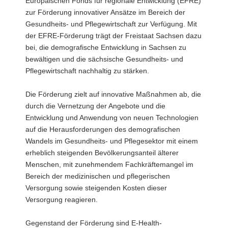
Europäischen Fonds für regionale Entwicklung (EFRE)
zur Förderung innovativer Ansätze im Bereich der
Gesundheits- und Pflegewirtschaft zur Verfügung. Mit
der EFRE-Förderung trägt der Freistaat Sachsen dazu
bei, die demografische Entwicklung in Sachsen zu
bewältigen und die sächsische Gesundheits- und
Pflegewirtschaft nachhaltig zu stärken.
Die Förderung zielt auf innovative Maßnahmen ab, die
durch die Vernetzung der Angebote und die
Entwicklung und Anwendung von neuen Technologien
auf die Herausforderungen des demografischen
Wandels im Gesundheits- und Pflegesektor mit einem
erheblich steigenden Bevölkerungsanteil älterer
Menschen, mit zunehmendem Fachkräftemangel im
Bereich der medizinischen und pflegerischen
Versorgung sowie steigenden Kosten dieser
Versorgung reagieren.
Gegenstand der Förderung sind E-Health-