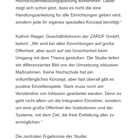
Hochschulentwicklungsplanung aufnehmen. Dabei
zeigt sich schon jetzt, dass es nicht die eine
Handlungsanleitung für alle Einrichtungen geben wird,
sondern jede ihr eigenes spezielles Konzept benötigt.“
Kathrin Rieger, Geschäftsführerin der ZAROF GmbH,
betont: „Wir sind bei allen Einrichtungen auf große
Offenheit, aber auch auf viel Unsicherheit beim
Umgang mit dem Thema gestoßen. Die Studie liefert
ein differenziertes Bild von der Umsetzung inklusiver
Maßnahmen. Keine Hochschule hat ein
vollumfängliches Konzept, aber fast überall gibt es
positive Einzelbeispiele. Stark muss noch am
Verständnis von Inklusion gearbeitet werden. Denn es
geht nicht allein um die Integration Einzelner, sondern
um eine große Offenheit der Institutionen und der
Systeme, mit dem Ziel, die freie Entfaltung aller zu
ermöglichen.“
Die zentralen Ergebnisse der Studie: