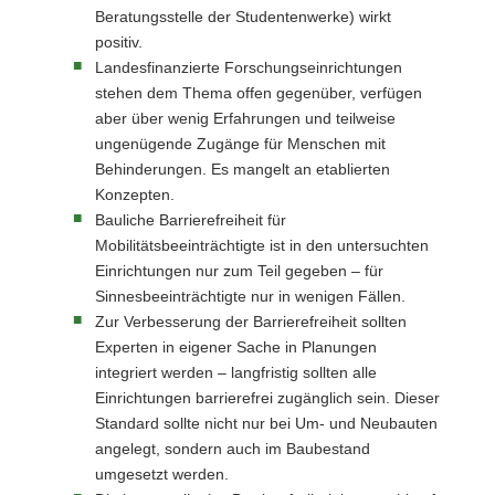
Beratungsstelle der Studentenwerke) wirkt
positiv.
Landesfinanzierte Forschungseinrichtungen
stehen dem Thema offen gegenüber, verfügen
aber über wenig Erfahrungen und teilweise
ungenügende Zugänge für Menschen mit
Behinderungen. Es mangelt an etablierten
Konzepten.
Bauliche Barrierefreiheit für
Mobilitätsbeeinträchtigte ist in den untersuchten
Einrichtungen nur zum Teil gegeben – für
Sinnesbeeinträchtigte nur in wenigen Fällen.
Zur Verbesserung der Barrierefreiheit sollten
Experten in eigener Sache in Planungen
integriert werden – langfristig sollten alle
Einrichtungen barrierefrei zugänglich sein. Dieser
Standard sollte nicht nur bei Um- und Neubauten
angelegt, sondern auch im Baubestand
umgesetzt werden.