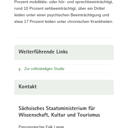
Prozent mobilitäts- oder hör- und sprechbeeinträchtigt,
rund 10 Prozent sehbeeinträchtigt, über ein Drittel
leiden unter einer psychischen Beeinträchtigung und
etwa 17 Prozent leiden unter chronischen Krankheiten.
Weiterführende Links
Zur vollständigen Studie
Kontakt
Sächsisches Staatsministerium für
Wissenschaft, Kultur und Tourismus
Pressesprecher Falk Lange