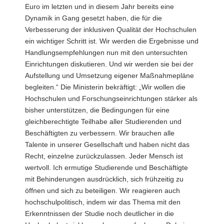
Euro im letzten und in diesem Jahr bereits eine
Dynamik in Gang gesetzt haben, die für die
Verbesserung der inklusiven Qualität der Hochschulen
ein wichtiger Schritt ist. Wir werden die Ergebnisse und
Handlungsempfehlungen nun mit den untersuchten
Einrichtungen diskutieren. Und wir werden sie bei der
Aufstellung und Umsetzung eigener Maßnahmepläne
begleiten.“ Die Ministerin bekräftigt: „Wir wollen die
Hochschulen und Forschungseinrichtungen stärker als
bisher unterstützen, die Bedingungen für eine
gleichberechtigte Teilhabe aller Studierenden und
Beschäftigten zu verbessern. Wir brauchen alle
Talente in unserer Gesellschaft und haben nicht das
Recht, einzelne zurückzulassen. Jeder Mensch ist
wertvoll. Ich ermutige Studierende und Beschäftigte
mit Behinderungen ausdrücklich, sich frühzeitig zu
öffnen und sich zu beteiligen. Wir reagieren auch
hochschulpolitisch, indem wir das Thema mit den
Erkenntnissen der Studie noch deutlicher in die