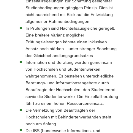
Einzelfallregelungen zur Schaffung geeigneter
Studienbedingungen gängiges Prinzip. Dies ist
nicht ausreichend mit Blick auf die Entwicklung
allgemeiner Rahmenbedingungen.
In Prüfungen sind Nachteilsausgleiche geregelt.
Eine breitere Varianz möglicher
Prüfungsleistungen könnte einen inklusiven
Ansatz noch stärken – unter strenger Beachtung
des Gleichbehandlungsgrundsatzes.
Information und Beratung werden gemeinsam
von Hochschulen und Studentenwerken
wahrgenommen. Es bestehen unterschiedliche
Beratungs- und Informationsangebote durch
Beauftragte der Hochschulen, den Studentenrat
sowie die Studentenwerke. Die Einzelfallberatung
führt zu einem hohen Ressourceneinsatz.
Die Vernetzung von Beauftragten der
Hochschulen mit Behindertenverbänden steht
noch am Anfang.
Die IBS (bundesweite Informations- und