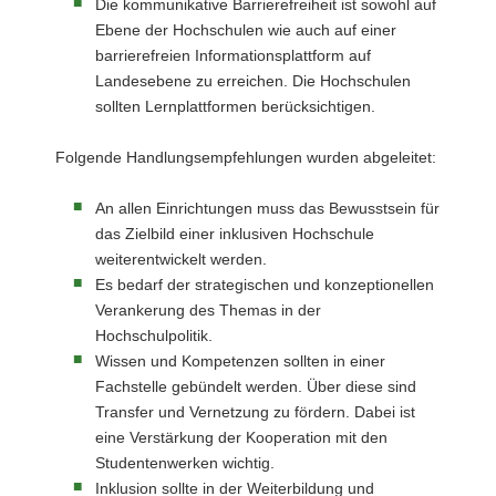
Die kommunikative Barrierefreiheit ist sowohl auf
Ebene der Hochschulen wie auch auf einer
barrierefreien Informationsplattform auf
Landesebene zu erreichen. Die Hochschulen
sollten Lernplattformen berücksichtigen.
Folgende Handlungsempfehlungen wurden abgeleitet:
An allen Einrichtungen muss das Bewusstsein für
das Zielbild einer inklusiven Hochschule
weiterentwickelt werden.
Es bedarf der strategischen und konzeptionellen
Verankerung des Themas in der
Hochschulpolitik.
Wissen und Kompetenzen sollten in einer
Fachstelle gebündelt werden. Über diese sind
Transfer und Vernetzung zu fördern. Dabei ist
eine Verstärkung der Kooperation mit den
Studentenwerken wichtig.
Inklusion sollte in der Weiterbildung und