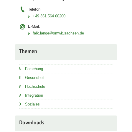
Telefon:
+49 351 564 60200
E-Mail:
falk.lange@smwk.sachsen.de
Themen
Forschung
Gesundheit
Hochschule
Integration
Soziales
Downloads