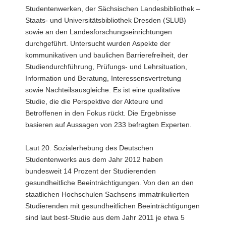
Studentenwerken, der Sächsischen Landesbibliothek –
Staats- und Universitätsbibliothek Dresden (SLUB)
sowie an den Landesforschungseinrichtungen
durchgeführt. Untersucht wurden Aspekte der
kommunikativen und baulichen Barrierefreiheit, der
Studiendurchführung, Prüfungs- und Lehrsituation,
Information und Beratung, Interessensvertretung
sowie Nachteilsausgleiche. Es ist eine qualitative
Studie, die die Perspektive der Akteure und
Betroffenen in den Fokus rückt. Die Ergebnisse
basieren auf Aussagen von 233 befragten Experten.
Laut 20. Sozialerhebung des Deutschen
Studentenwerks aus dem Jahr 2012 haben
bundesweit 14 Prozent der Studierenden
gesundheitliche Beeinträchtigungen. Von den an den
staatlichen Hochschulen Sachsens immatrikulierten
Studierenden mit gesundheitlichen Beeinträchtigungen
sind laut best-Studie aus dem Jahr 2011 je etwa 5