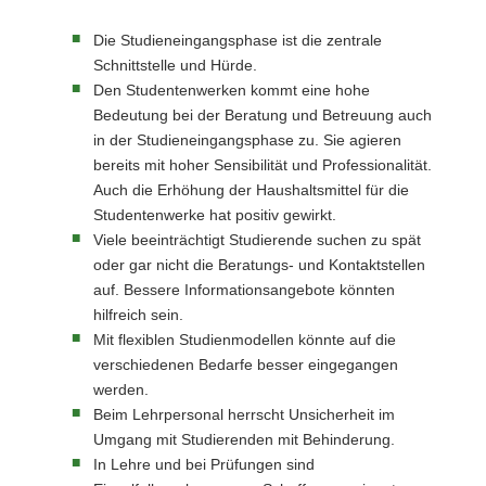
Die Studieneingangsphase ist die zentrale
Schnittstelle und Hürde.
Den Studentenwerken kommt eine hohe
Bedeutung bei der Beratung und Betreuung auch
in der Studieneingangsphase zu. Sie agieren
bereits mit hoher Sensibilität und Professionalität.
Auch die Erhöhung der Haushaltsmittel für die
Studentenwerke hat positiv gewirkt.
Viele beeinträchtigt Studierende suchen zu spät
oder gar nicht die Beratungs- und Kontaktstellen
auf. Bessere Informationsangebote könnten
hilfreich sein.
Mit flexiblen Studienmodellen könnte auf die
verschiedenen Bedarfe besser eingegangen
werden.
Beim Lehrpersonal herrscht Unsicherheit im
Umgang mit Studierenden mit Behinderung.
In Lehre und bei Prüfungen sind