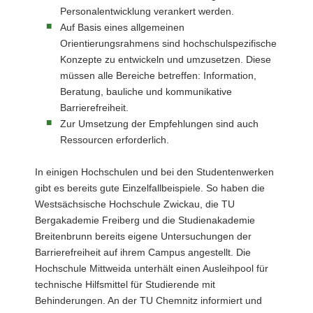
Personalentwicklung verankert werden.
Auf Basis eines allgemeinen
Orientierungsrahmens sind hochschulspezifische
Konzepte zu entwickeln und umzusetzen. Diese
müssen alle Bereiche betreffen: Information,
Beratung, bauliche und kommunikative
Barrierefreiheit.
Zur Umsetzung der Empfehlungen sind auch
Ressourcen erforderlich.
In einigen Hochschulen und bei den Studentenwerken
gibt es bereits gute Einzelfallbeispiele. So haben die
Westsächsische Hochschule Zwickau, die TU
Bergakademie Freiberg und die Studienakademie
Breitenbrunn bereits eigene Untersuchungen der
Barrierefreiheit auf ihrem Campus angestellt. Die
Hochschule Mittweida unterhält einen Ausleihpool für
technische Hilfsmittel für Studierende mit
Behinderungen. An der TU Chemnitz informiert und