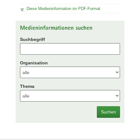
Diese Medieninformation im PDF-Format
Medieninformationen suchen
Suchbegriff
Organisation
Thema
Suchen