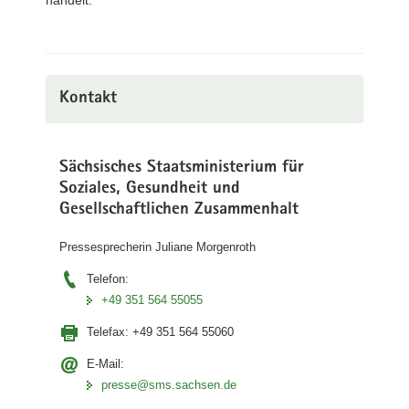
Kontakt
Sächsisches Staatsministerium für
Soziales, Gesundheit und
Gesellschaftlichen Zusammenhalt
Pressesprecherin Juliane Morgenroth
Telefon:
+49 351 564 55055
Telefax:
+49 351 564 55060
E-Mail:
presse@sms.sachsen.de