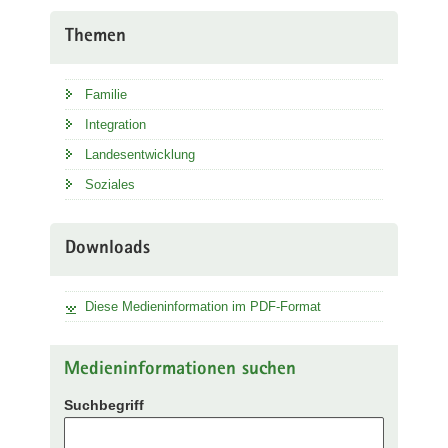
Themen
Familie
Integration
Landesentwicklung
Soziales
Downloads
Diese Medieninformation im PDF-Format
Medieninformationen suchen
Suchbegriff