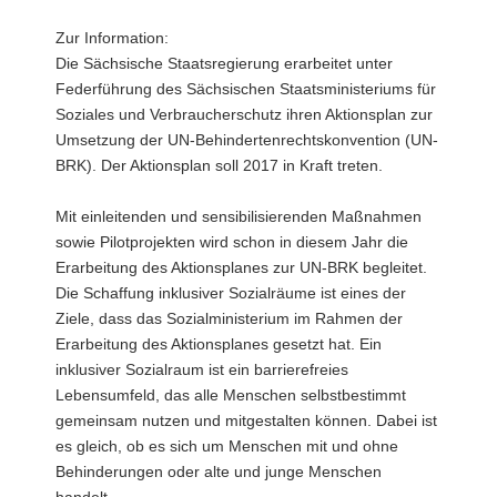
Zur Information:
Die Sächsische Staatsregierung erarbeitet unter
Federführung des Sächsischen Staatsministeriums für
Soziales und Verbraucherschutz ihren Aktionsplan zur
Umsetzung der UN-Behindertenrechtskonvention (UN-
BRK). Der Aktionsplan soll 2017 in Kraft treten.
Mit einleitenden und sensibilisierenden Maßnahmen
sowie Pilotprojekten wird schon in diesem Jahr die
Erarbeitung des Aktionsplanes zur UN-BRK begleitet.
Die Schaffung inklusiver Sozialräume ist eines der
Ziele, dass das Sozialministerium im Rahmen der
Erarbeitung des Aktionsplanes gesetzt hat. Ein
inklusiver Sozialraum ist ein barrierefreies
Lebensumfeld, das alle Menschen selbstbestimmt
gemeinsam nutzen und mitgestalten können. Dabei ist
es gleich, ob es sich um Menschen mit und ohne
Behinderungen oder alte und junge Menschen
handelt.