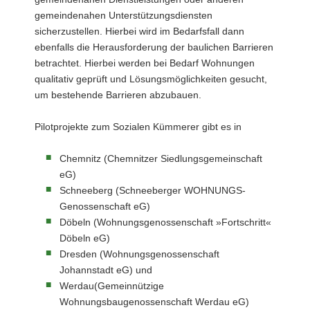
gemeindenahen Unterstützungsdiensten
sicherzustellen. Hierbei wird im Bedarfsfall dann
ebenfalls die Herausforderung der baulichen Barrieren
betrachtet. Hierbei werden bei Bedarf Wohnungen
qualitativ geprüft und Lösungsmöglichkeiten gesucht,
um bestehende Barrieren abzubauen.
Pilotprojekte zum Sozialen Kümmerer gibt es in
Chemnitz (Chemnitzer Siedlungsgemeinschaft
eG)
Schneeberg (Schneeberger WOHNUNGS-
Genossenschaft eG)
Döbeln (Wohnungsgenossenschaft »Fortschritt«
Döbeln eG)
Dresden (Wohnungsgenossenschaft
Johannstadt eG) und
Werdau(Gemeinnützige
Wohnungsbaugenossenschaft Werdau eG)