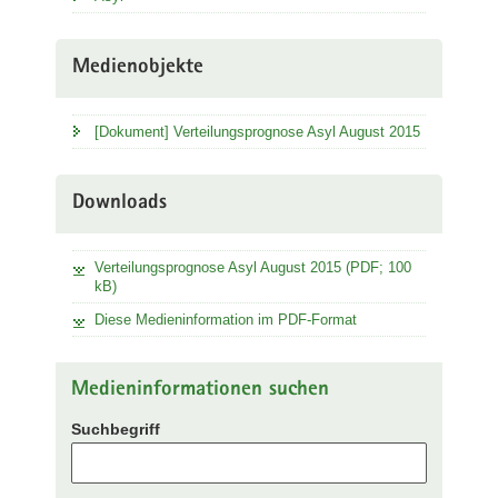
Medienobjekte
[Dokument] Verteilungsprognose Asyl August 2015
Downloads
Verteilungsprognose Asyl August 2015 (PDF; 100
kB)
Diese Medieninformation im PDF-Format
Medieninformationen suchen
Suchbegriff