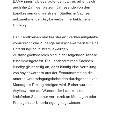
BAMF innerhalb des laufenden Jahres erhöht sich
auch die Zahl der bis zum Jahresende von den
Landkreisen und kreisfreien Städten in Sachsen
aufzunehmenden Asylbewerber in erheblichem
Umfang.
Den Landkreisen und kreisfreien Städten mitgeteilte
voraussichtliche Zugänge an Asylbewerbern für eine
Unterbringung in ihrem jeweiligen
Zuständigkeitsbereich sind in der folgenden Tabelle
zusammengefasst. Die Landesdirektion Sachsen
kündigt gleichzeitig an, dass künftig eine Verteilung
von Asylbewerbern aus der Erstaufnahme an die
unteren Unterbringungsbehörden durchgehend von
Montag bis Freitag erfolgen wird. Bisher wurden
Asylbewerber auf Wunsch der Landkreise und
kreisfreien Städte nur vereinzelt an Montagen oder
Freitagen zur Unterbringung zugewiesen.