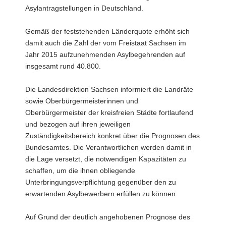
Asylantragstellungen in Deutschland.
Gemäß der feststehenden Länderquote erhöht sich
damit auch die Zahl der vom Freistaat Sachsen im
Jahr 2015 aufzunehmenden Asylbegehrenden auf
insgesamt rund 40.800.
Die Landesdirektion Sachsen informiert die Landräte
sowie Oberbürgermeisterinnen und
Oberbürgermeister der kreisfreien Städte fortlaufend
und bezogen auf ihren jeweiligen
Zuständigkeitsbereich konkret über die Prognosen des
Bundesamtes. Die Verantwortlichen werden damit in
die Lage versetzt, die notwendigen Kapazitäten zu
schaffen, um die ihnen obliegende
Unterbringungsverpflichtung gegenüber den zu
erwartenden Asylbewerbern erfüllen zu können.
Auf Grund der deutlich angehobenen Prognose des