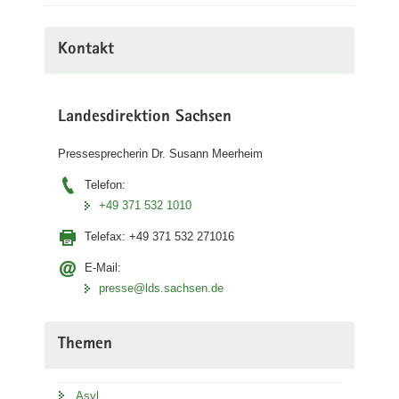
Kontakt
Landesdirektion Sachsen
Pressesprecherin Dr. Susann Meerheim
Telefon:
+49 371 532 1010
Telefax:
+49 371 532 271016
E-Mail:
presse@lds.sachsen.de
Themen
Asyl