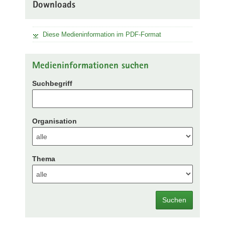
Downloads
Diese Medieninformation im PDF-Format
Medieninformationen suchen
Suchbegriff
Organisation
Thema
Suchen