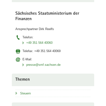
Sächsisches Staatsministerium der
Finanzen
Ansprechpartner Dirk Reelfs
Telefon:
+49 351 564 40060
Telefax:
+49 351 564 40069
E-Mail:
presse@smf.sachsen.de
Themen
Steuern