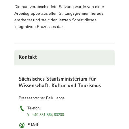
Die nun verabschiedete Satzung wurde von einer
Arbeitsgruppe aus allen Stiftungsgremien heraus
erarbeitet und stellt den letzten Schritt dieses
integrativen Prozesses dar.
Kontakt
Sächsisches Staatsministerium für
Wissenschaft, Kultur und Tourismus
Pressesprecher Falk Lange
Telefon:
+49 351 564 60200
E-Mail: