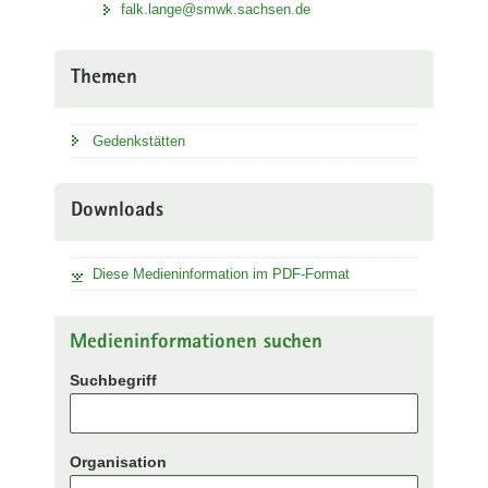
falk.lange@smwk.sachsen.de
Themen
Gedenkstätten
Downloads
Diese Medieninformation im PDF-Format
Medieninformationen suchen
Suchbegriff
Organisation