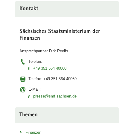
Kontakt
Sächsisches Staatsministerium der
Finanzen
Ansprechpartner Dirk Reelfs
Telefon:
+49 351 564 40060
Telefax:
+49 351 564 40069
E-Mail:
presse@smf.sachsen.de
Themen
Finanzen