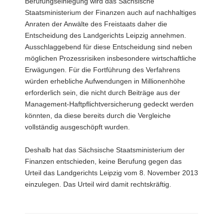
Berufungseinlegung wird das Sächsische
Staatsministerium der Finanzen auch auf nachhaltiges
Anraten der Anwälte des Freistaats daher die
Entscheidung des Landgerichts Leipzig annehmen.
Ausschlaggebend für diese Entscheidung sind neben
möglichen Prozessrisiken insbesondere wirtschaftliche
Erwägungen. Für die Fortführung des Verfahrens
würden erhebliche Aufwendungen in Millionenhöhe
erforderlich sein, die nicht durch Beiträge aus der
Management-Haftpflichtversicherung gedeckt werden
könnten, da diese bereits durch die Vergleiche
vollständig ausgeschöpft wurden.
Deshalb hat das Sächsische Staatsministerium der
Finanzen entschieden, keine Berufung gegen das
Urteil das Landgerichts Leipzig vom 8. November 2013
einzulegen. Das Urteil wird damit rechtskräftig.