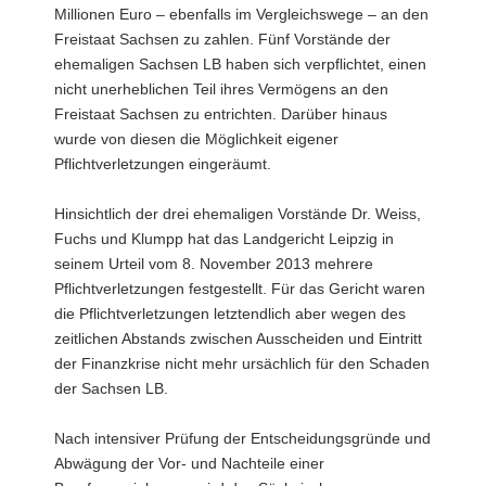
Millionen Euro – ebenfalls im Vergleichswege – an den
Freistaat Sachsen zu zahlen. Fünf Vorstände der
ehemaligen Sachsen LB haben sich verpflichtet, einen
nicht unerheblichen Teil ihres Vermögens an den
Freistaat Sachsen zu entrichten. Darüber hinaus
wurde von diesen die Möglichkeit eigener
Pflichtverletzungen eingeräumt.
Hinsichtlich der drei ehemaligen Vorstände Dr. Weiss,
Fuchs und Klumpp hat das Landgericht Leipzig in
seinem Urteil vom 8. November 2013 mehrere
Pflichtverletzungen festgestellt. Für das Gericht waren
die Pflichtverletzungen letztendlich aber wegen des
zeitlichen Abstands zwischen Ausscheiden und Eintritt
der Finanzkrise nicht mehr ursächlich für den Schaden
der Sachsen LB.
Nach intensiver Prüfung der Entscheidungsgründe und
Abwägung der Vor- und Nachteile einer