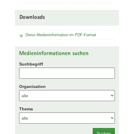
Downloads
Diese Medieninformation im PDF-Format
Medieninformationen suchen
Suchbegriff
Organisation
Thema
Suchen