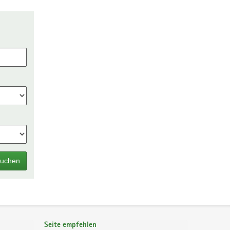
uchen
Seite empfehlen