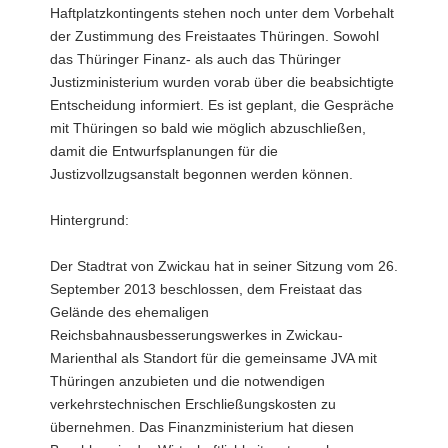
Haftplatzkontingents stehen noch unter dem Vorbehalt
der Zustimmung des Freistaates Thüringen. Sowohl
das Thüringer Finanz- als auch das Thüringer
Justizministerium wurden vorab über die beabsichtigte
Entscheidung informiert. Es ist geplant, die Gespräche
mit Thüringen so bald wie möglich abzuschließen,
damit die Entwurfsplanungen für die
Justizvollzugsanstalt begonnen werden können.
Hintergrund:
Der Stadtrat von Zwickau hat in seiner Sitzung vom 26.
September 2013 beschlossen, dem Freistaat das
Gelände des ehemaligen
Reichsbahnausbesserungswerkes in Zwickau-
Marienthal als Standort für die gemeinsame JVA mit
Thüringen anzubieten und die notwendigen
verkehrstechnischen Erschließungskosten zu
übernehmen. Das Finanzministerium hat diesen