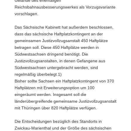
Gelände des ehemaligen
Reichsbahnausbesserungswerkes als Vorzugsvariante
vorschlagen.
Das Sächsische Kabinett hat außerdem beschlossen,
dass das sächsische Haftplatzkontingent an der
gemeinsamen Justizvollzugsanstalt 450 Haftplätze
betragen soll. Diese 450 Haftplätze werden in
Südwestsachsen dringend benötigt. Die
Justizvollzugsanstalten, in denen Gefangene aus
Südwestsachsen untergebracht werden, sind
regelmäßig überbelegt.1)
Bisher sollte Sachsen ein Haftplatzkontingent von 370
Haftplätzen mit Erweiterungsoption um 100
eingeräumt werden. Insgesamt soll die
länderübergreifende gemeinsame Justizvollzugsanstalt
mit Thüringen über 820 Haftplätze verfügen.
Die Entscheidungen bezüglich des Standorts in
Zwickau-Marienthal und der Größe des sächsischen