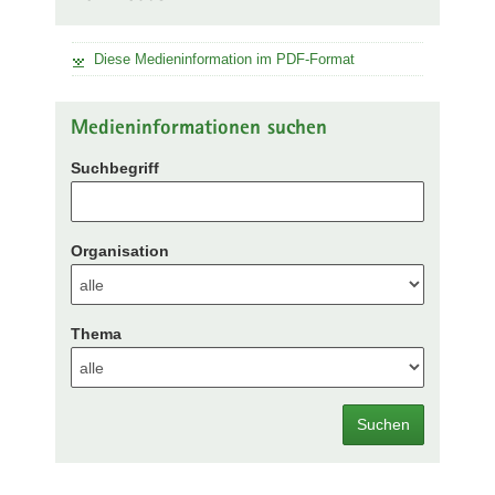
Diese Medieninformation im PDF-Format
Medieninformationen suchen
Suchbegriff
Organisation
Thema
Suchen