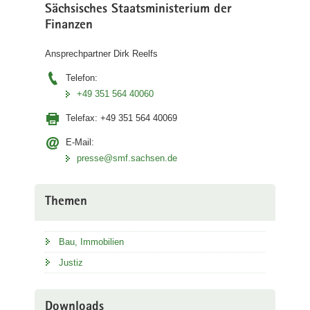
Sächsisches Staatsministerium der
Finanzen
Ansprechpartner Dirk Reelfs
Telefon:
+49 351 564 40060
Telefax:
+49 351 564 40069
E-Mail:
presse@smf.sachsen.de
Themen
Bau, Immobilien
Justiz
Downloads