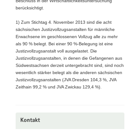
Beschluss in der Wirtschaftlichkeitsuntersuchung
berücksichtigt.
1) Zum Stichtag 4. November 2013 sind die acht
sächsischen Justizvollzugsanstalten für männliche
Erwachsene im geschlossenen Vollzug alle zu mehr
als 90 % belegt. Bei einer 90 %-Belegung ist eine
Justizvollzugsanstalt voll ausgelastet. Die
Justizvollzugsanstalten, in denen die Gefangenen aus
Südwestsachsen derzeit untergebracht sind, sind noch
wesentlich stärker belegt als die anderen sächsischen
Justizvollzugsanstalten (JVA Dresden 104,3 %, JVA
Zeithain 99,2 % und JVA Zwickau 129,4 %).
Kontakt