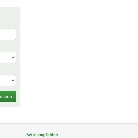
uchen
Seite empfehlen