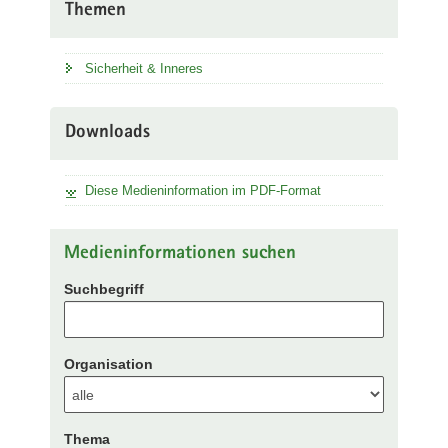
Themen
Sicherheit & Inneres
Downloads
Diese Medieninformation im PDF-Format
Medieninformationen suchen
Suchbegriff
Organisation
Thema