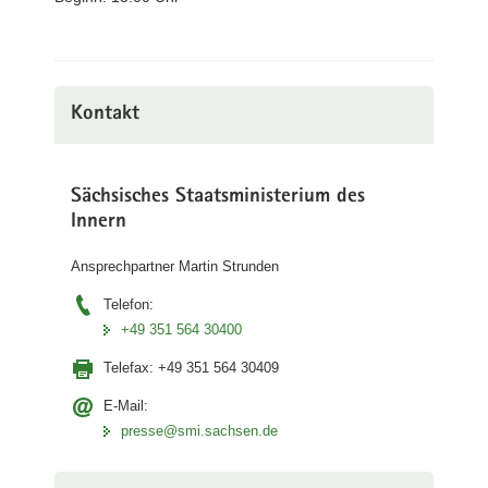
Kontakt
Sächsisches Staatsministerium des
Innern
Ansprechpartner Martin Strunden
Telefon:
+49 351 564 30400
Telefax:
+49 351 564 30409
E-Mail:
presse@smi.sachsen.de