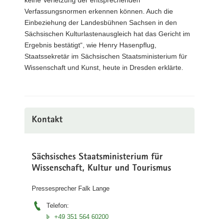
Verfassungsnormen erkennen können. Auch die
Einbeziehung der Landesbühnen Sachsen in den
Sächsischen Kulturlastenausgleich hat das Gericht im
Ergebnis bestätigt“, wie Henry Hasenpflug,
Staatssekretär im Sächsischen Staatsministerium für
Wissenschaft und Kunst, heute in Dresden erklärte.
Kontakt
Sächsisches Staatsministerium für
Wissenschaft, Kultur und Tourismus
Pressesprecher Falk Lange
Telefon:
+49 351 564 60200