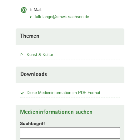
E-Mail:
falk.lange@smwk.sachsen.de
Themen
Kunst & Kultur
Downloads
Diese Medieninformation im PDF-Format
Medieninformationen suchen
Suchbegriff