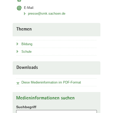
E-Mail:
presse@smk.sachsen.de
Themen
Bildung
Schule
Downloads
Diese Medieninformation im PDF-Format
Medieninformationen suchen
Suchbegriff