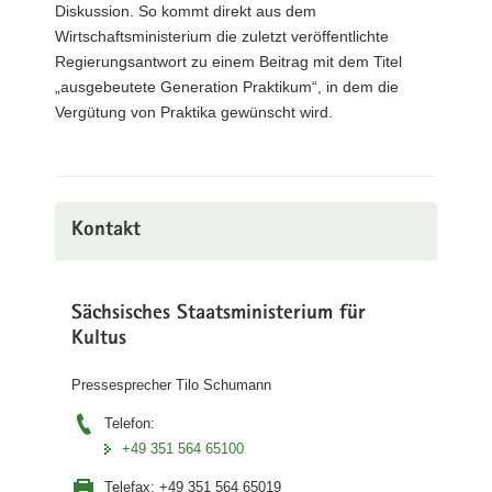
Diskussion. So kommt direkt aus dem
Wirtschaftsministerium die zuletzt veröffentlichte
Regierungsantwort zu einem Beitrag mit dem Titel
„ausgebeutete Generation Praktikum“, in dem die
Vergütung von Praktika gewünscht wird.
Kontakt
Sächsisches Staatsministerium für
Kultus
Pressesprecher Tilo Schumann
Telefon:
+49 351 564 65100
Telefax:
+49 351 564 65019