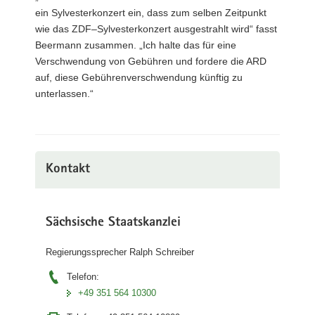
ein Sylvesterkonzert ein, dass zum selben Zeitpunkt
wie das ZDF–Sylvesterkonzert ausgestrahlt wird“ fasst
Beermann zusammen. „Ich halte das für eine
Verschwendung von Gebühren und fordere die ARD
auf, diese Gebührenverschwendung künftig zu
unterlassen.“
Kontakt
Sächsische Staatskanzlei
Regierungssprecher Ralph Schreiber
Telefon:
+49 351 564 10300