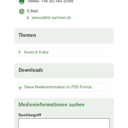
Telefax:
+49 351 564 10309
E-Mail:
presse@sk.sachsen.de
Themen
Kunst & Kultur
Downloads
Diese Medieninformation im PDF-Format
Medieninformationen suchen
Suchbegriff