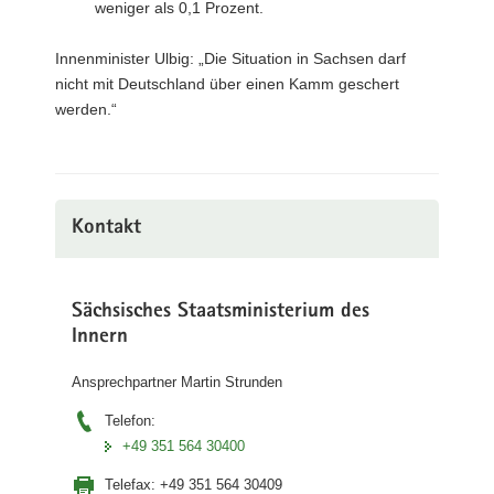
weniger als 0,1 Prozent.
Innenminister Ulbig: „Die Situation in Sachsen darf
nicht mit Deutschland über einen Kamm geschert
werden.“
Kontakt
Sächsisches Staatsministerium des
Innern
Ansprechpartner Martin Strunden
Telefon:
+49 351 564 30400
Telefax:
+49 351 564 30409