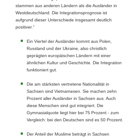
stammen aus anderen Ländern als die Ausländer in
Westdeutschland. Die Integrationsprognose ist
aufgrund dieser Unterschiede insgesamt deutlich
positiver.“
Ein Viertel der Ausländer kommt aus Polen,
Russland und der Ukraine, also christlich
geprägten europäischen Ländern mit einer
ähnlichen Kultur und Geschichte. Die Integration
funktioniert gut.
Die am stärksten vertretene Nationalität in
Sachsen sind Vietnamesen. Sie machen zehn
Prozent aller Ausländer in Sachsen aus. Auch
diese Menschen sind gut integriert. Die
Gymnasialquote liegt hier bei 75 Prozent - zum
Vergleich: bei den Deutschen sind es 50 Prozent.
Der Anteil der Muslime beträgt in Sachsen