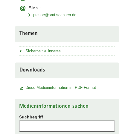
E-Mail:
presse@smi.sachsen.de
Themen
Sicherheit & Inneres
Downloads
Diese Medieninformation im PDF-Format
Medieninformationen suchen
Suchbegriff