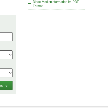
Diese Medieninformation im PDF-
Format
uchen