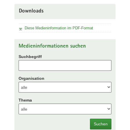
Downloads
Diese Medieninformation im PDF-Format
Medieninformationen suchen
Suchbegriff
Organisation
Thema
Suchen