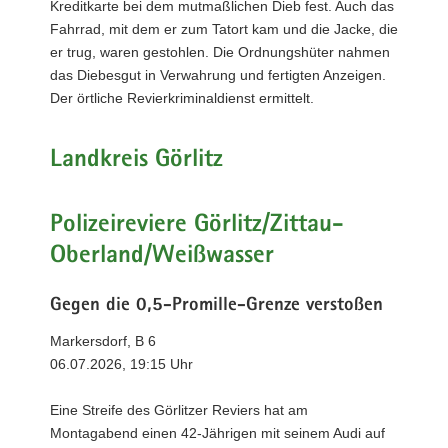
Kreditkarte bei dem mutmaßlichen Dieb fest. Auch das
Fahrrad, mit dem er zum Tatort kam und die Jacke, die
er trug, waren gestohlen. Die Ordnungshüter nahmen
das Diebesgut in Verwahrung und fertigten Anzeigen.
Der örtliche Revierkriminaldienst ermittelt.
Landkreis Görlitz
Polizeireviere Görlitz/Zittau-
Oberland/Weißwasser
Gegen die 0,5-Promille-Grenze verstoßen
Markersdorf, B 6
06.07.2026, 19:15 Uhr
Eine Streife des Görlitzer Reviers hat am
Montagabend einen 42-Jährigen mit seinem Audi auf