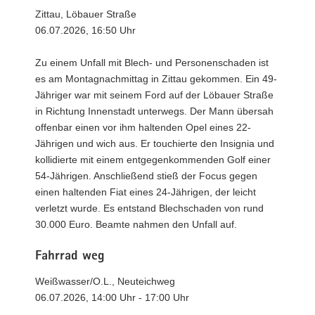
Zittau, Löbauer Straße
06.07.2026, 16:50 Uhr
Zu einem Unfall mit Blech- und Personenschaden ist
es am Montagnachmittag in Zittau gekommen. Ein 49-
Jähriger war mit seinem Ford auf der Löbauer Straße
in Richtung Innenstadt unterwegs. Der Mann übersah
offenbar einen vor ihm haltenden Opel eines 22-
Jährigen und wich aus. Er touchierte den Insignia und
kollidierte mit einem entgegenkommenden Golf einer
54-Jährigen. Anschließend stieß der Focus gegen
einen haltenden Fiat eines 24-Jährigen, der leicht
verletzt wurde. Es entstand Blechschaden von rund
30.000 Euro. Beamte nahmen den Unfall auf.
Fahrrad weg
Weißwasser/O.L., Neuteichweg
06.07.2026, 14:00 Uhr - 17:00 Uhr