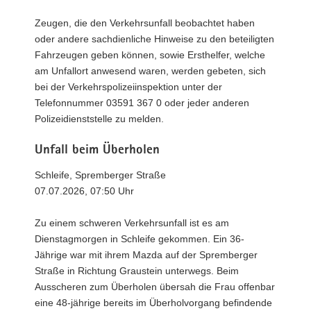
Zeugen, die den Verkehrsunfall beobachtet haben
oder andere sachdienliche Hinweise zu den beteiligten
Fahrzeugen geben können, sowie Ersthelfer, welche
am Unfallort anwesend waren, werden gebeten, sich
bei der Verkehrspolizeiinspektion unter der
Telefonnummer 03591 367 0 oder jeder anderen
Polizeidienststelle zu melden.
Unfall beim Überholen
Schleife, Spremberger Straße
07.07.2026, 07:50 Uhr
Zu einem schweren Verkehrsunfall ist es am
Dienstagmorgen in Schleife gekommen. Ein 36-
Jährige war mit ihrem Mazda auf der Spremberger
Straße in Richtung Graustein unterwegs. Beim
Ausscheren zum Überholen übersah die Frau offenbar
eine 48-jährige bereits im Überholvorgang befindende