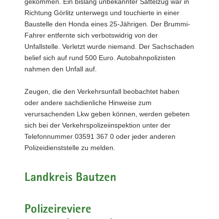
gekommen. Ein bislang unbekannter Sattelzug war in
Richtung Görlitz unterwegs und touchierte in einer
Baustelle den Honda eines 25-Jährigen. Der Brummi-
Fahrer entfernte sich verbotswidrig von der
Unfallstelle. Verletzt wurde niemand. Der Sachschaden
belief sich auf rund 500 Euro. Autobahnpolizisten
nahmen den Unfall auf.
Zeugen, die den Verkehrsunfall beobachtet haben
oder andere sachdienliche Hinweise zum
verursachenden Lkw geben können, werden gebeten
sich bei der Verkehrspolizeiinspektion unter der
Telefonnummer 03591 367 0 oder jeder anderen
Polizeidienststelle zu melden.
Landkreis Bautzen
Polizeireviere