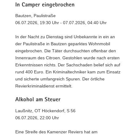
In Camper eingebrochen
Bautzen, Paulistraße
06.07.2026, 19:30 Uhr - 07.07.2026, 04:40 Uhr
In der Nacht zu Dienstag sind Unbekannte in ein an
der Paulistraße in Bautzen geparktes Wohnmobil
eingebrochen. Die Täter durchsuchten offenbar den
Innenraum des Citroen. Gestohlen wurde nach ersten
Erkenntnissen nichts. Der Sachschaden belief sich auf
rund 400 Euro. Ein Kriminaltechniker kam zum Einsatz
und sicherte umfangreich Spuren. Der örtliche
Revierkriminaldienst ermittelt.
Alkohol am Steuer
Laußnitz, OT Höckendorf, S 56
06.07.2026, 22:00 Uhr
Eine Streife des Kamenzer Reviers hat am