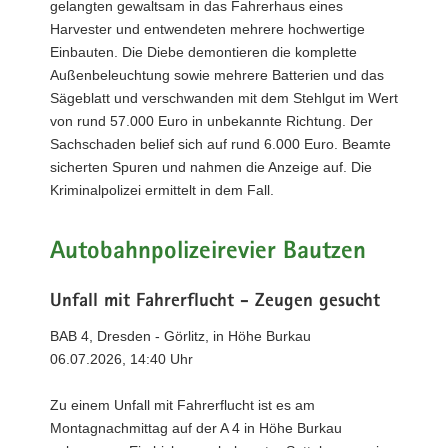
gelangten gewaltsam in das Fahrerhaus eines
Harvester und entwendeten mehrere hochwertige
Einbauten. Die Diebe demontieren die komplette
Außenbeleuchtung sowie mehrere Batterien und das
Sägeblatt und verschwanden mit dem Stehlgut im Wert
von rund 57.000 Euro in unbekannte Richtung. Der
Sachschaden belief sich auf rund 6.000 Euro. Beamte
sicherten Spuren und nahmen die Anzeige auf. Die
Kriminalpolizei ermittelt in dem Fall.
Autobahnpolizeirevier Bautzen
Unfall mit Fahrerflucht - Zeugen gesucht
BAB 4, Dresden - Görlitz, in Höhe Burkau
06.07.2026, 14:40 Uhr
Zu einem Unfall mit Fahrerflucht ist es am
Montagnachmittag auf der A 4 in Höhe Burkau