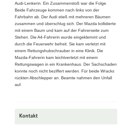
Audi-Lenkerin. Ein Zusammenstoß war die Folge.
Beide Fahrzeuge kommen nach links von der
Fahrbahn ab. Der Audi stieß mit mehreren Bäumen
zusammen und überschlug sich. Der Mazda kollidierte
mit einem Baum und kam auf der Fahrerseite zum
Stehen. Die A4-Fahrerin wurde eingeklemmt und
durch die Feuerwehr befreit. Sie kam verletzt mit
einem Rettungshubschrauber in eine Klinik. Die
Mazda-Fahrerin kam leichtverletzt mit einem
Rettungswagen in ein Krankenhaus. Der Sachschaden
konnte noch nicht beziffert werden. Für beide Wracks
rückten Abschlepper an. Beamte nahmen den Unfall
auf.
Kontakt