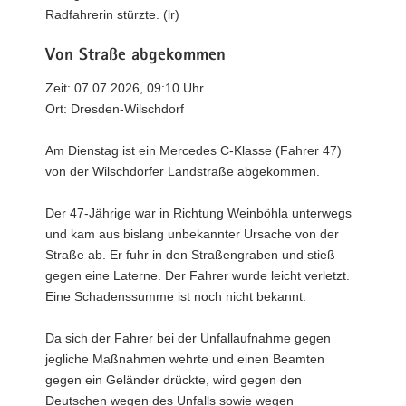
Radfahrerin stürzte. (lr)
Von Straße abgekommen
Zeit: 07.07.2026, 09:10 Uhr
Ort: Dresden-Wilschdorf
Am Dienstag ist ein Mercedes C-Klasse (Fahrer 47)
von der Wilschdorfer Landstraße abgekommen.
Der 47-Jährige war in Richtung Weinböhla unterwegs
und kam aus bislang unbekannter Ursache von der
Straße ab. Er fuhr in den Straßengraben und stieß
gegen eine Laterne. Der Fahrer wurde leicht verletzt.
Eine Schadenssumme ist noch nicht bekannt.
Da sich der Fahrer bei der Unfallaufnahme gegen
jegliche Maßnahmen wehrte und einen Beamten
gegen ein Geländer drückte, wird gegen den
Deutschen wegen des Unfalls sowie wegen