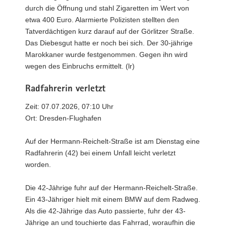
durch die Öffnung und stahl Zigaretten im Wert von
etwa 400 Euro. Alarmierte Polizisten stellten den
Tatverdächtigen kurz darauf auf der Görlitzer Straße.
Das Diebesgut hatte er noch bei sich. Der 30-jährige
Marokkaner wurde festgenommen. Gegen ihn wird
wegen des Einbruchs ermittelt. (lr)
Radfahrerin verletzt
Zeit: 07.07.2026, 07:10 Uhr
Ort: Dresden-Flughafen
Auf der Hermann-Reichelt-Straße ist am Dienstag eine
Radfahrerin (42) bei einem Unfall leicht verletzt
worden.
Die 42-Jährige fuhr auf der Hermann-Reichelt-Straße.
Ein 43-Jähriger hielt mit einem BMW auf dem Radweg.
Als die 42-Jährige das Auto passierte, fuhr der 43-
Jährige an und touchierte das Fahrrad, woraufhin die