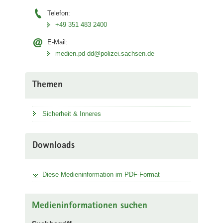
Telefon:
+49 351 483 2400
E-Mail:
medien.pd-dd@polizei.sachsen.de
Themen
Sicherheit & Inneres
Downloads
Diese Medieninformation im PDF-Format
Medieninformationen suchen