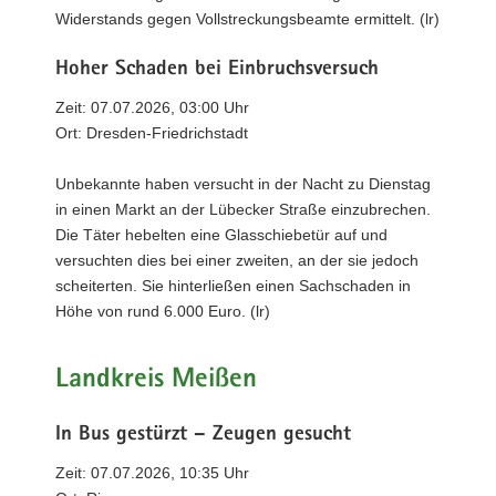
Widerstands gegen Vollstreckungsbeamte ermittelt. (lr)
Hoher Schaden bei Einbruchsversuch
Zeit: 07.07.2026, 03:00 Uhr
Ort: Dresden-Friedrichstadt
Unbekannte haben versucht in der Nacht zu Dienstag
in einen Markt an der Lübecker Straße einzubrechen.
Die Täter hebelten eine Glasschiebetür auf und
versuchten dies bei einer zweiten, an der sie jedoch
scheiterten. Sie hinterließen einen Sachschaden in
Höhe von rund 6.000 Euro. (lr)
Landkreis Meißen
In Bus gestürzt – Zeugen gesucht
Zeit: 07.07.2026, 10:35 Uhr