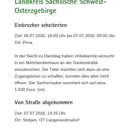
Landkreis Sächsische Schweiz-
Osterzgebirge
Einbrecher scheiterten
Zeit: 06.07.2026, 18:00 Uhr bis 07.07.2026, 09:00 Uhr
Ort: Pirna
In der Nacht zu Dienstag haben Unbekannte versucht
in ein Mehrfamilienhaus an der Gartenstraße
einzubrechen. Die Täter machten sich dazu an drei
Zugangstüren zu schaffen, konnten dies aber nicht
öffnen. Der Sachschaden summiert sich auf etwa
1.500 Euro. (ml)
Von Straße abgekommen
Zeit: 07.07.2026, 14:25 Uhr
Ort: Stolpen, OT Langenwolmsdorf