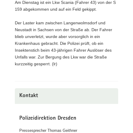
Am Dienstag ist ein Lkw Scania (Fahrer 43) von der S
159 abgekommen und auf ein Feld gekippt.
Der Laster kam zwischen Langenwolmsdorf und
Neustadt in Sachsen von der Straße ab. Der Fahrer
blieb unverletzt, wurde aber vorsorglich in ein
Krankenhaus gebracht. Die Polizei prüft, ob ein
Insektenstich beim 43-jährigen Fahrer Auslöser des
Unfalls war. Zur Bergung des Lkw war die Straße
kurzzeitig gesperrt. (lr)
Kontakt
Polizeidirektion Dresden
Pressesprecher Thomas Geithner