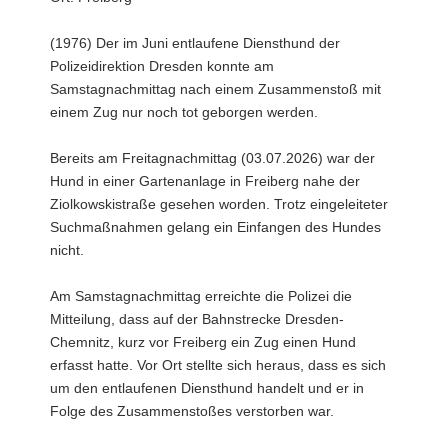
(1976) Der im Juni entlaufene Diensthund der
Polizeidirektion Dresden konnte am
Samstagnachmittag nach einem Zusammenstoß mit
einem Zug nur noch tot geborgen werden.
Bereits am Freitagnachmittag (03.07.2026) war der
Hund in einer Gartenanlage in Freiberg nahe der
Ziolkowskistraße gesehen worden. Trotz eingeleiteter
Suchmaßnahmen gelang ein Einfangen des Hundes
nicht.
Am Samstagnachmittag erreichte die Polizei die
Mitteilung, dass auf der Bahnstrecke Dresden-
Chemnitz, kurz vor Freiberg ein Zug einen Hund
erfasst hatte. Vor Ort stellte sich heraus, dass es sich
um den entlaufenen Diensthund handelt und er in
Folge des Zusammenstoßes verstorben war.