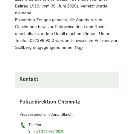
Beitrag 1919, vom 30. Juni 2026). Verletzt wurde
niemand.
Es werden Zeugen gesucht, die Angaben zum
Geschehen bzw. zur Fahrweise des Land Rover
unmittelbar vor dem Unfall machen können. Unter
Telefon 037296 90-0 werden Hinweise im Polizeirevier
Stollberg entgegengenommen. (Kg)
Kontakt
Polizeidirektion Chemnitz
Pressesprecherin Jana Ulbricht
Telefon:
+49 371 387 2020