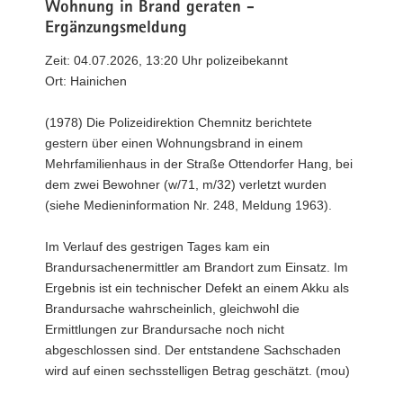
Wohnung in Brand geraten -
Ergänzungsmeldung
Zeit: 04.07.2026, 13:20 Uhr polizeibekannt
Ort: Hainichen
(1978) Die Polizeidirektion Chemnitz berichtete
gestern über einen Wohnungsbrand in einem
Mehrfamilienhaus in der Straße Ottendorfer Hang, bei
dem zwei Bewohner (w/71, m/32) verletzt wurden
(siehe Medieninformation Nr. 248, Meldung 1963).
Im Verlauf des gestrigen Tages kam ein
Brandursachenermittler am Brandort zum Einsatz. Im
Ergebnis ist ein technischer Defekt an einem Akku als
Brandursache wahrscheinlich, gleichwohl die
Ermittlungen zur Brandursache noch nicht
abgeschlossen sind. Der entstandene Sachschaden
wird auf einen sechsstelligen Betrag geschätzt. (mou)