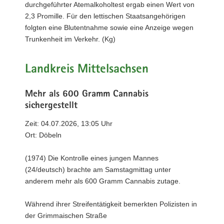
durchgeführter Atemalkoholtest ergab einen Wert von
2,3 Promille. Für den lettischen Staatsangehörigen
folgten eine Blutentnahme sowie eine Anzeige wegen
Trunkenheit im Verkehr. (Kg)
Landkreis Mittelsachsen
Mehr als 600 Gramm Cannabis
sichergestellt
Zeit: 04.07.2026, 13:05 Uhr
Ort: Döbeln
(1974) Die Kontrolle eines jungen Mannes
(24/deutsch) brachte am Samstagmittag unter
anderem mehr als 600 Gramm Cannabis zutage.
Während ihrer Streifentätigkeit bemerkten Polizisten in
der Grimmaischen Straße