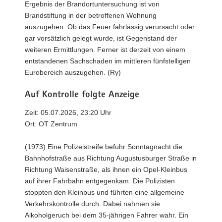
Ergebnis der Brandortuntersuchung ist von
Brandstiftung in der betroffenen Wohnung
auszugehen. Ob das Feuer fahrlässig verursacht oder
gar vorsätzlich gelegt wurde, ist Gegenstand der
weiteren Ermittlungen. Ferner ist derzeit von einem
entstandenen Sachschaden im mittleren fünfstelligen
Eurobereich auszugehen. (Ry)
Auf Kontrolle folgte Anzeige
Zeit: 05.07.2026, 23:20 Uhr
Ort: OT Zentrum
(1973) Eine Polizeistreife befuhr Sonntagnacht die
Bahnhofstraße aus Richtung Augustusburger Straße in
Richtung Waisenstraße, als ihnen ein Opel-Kleinbus
auf ihrer Fahrbahn entgegenkam. Die Polizisten
stoppten den Kleinbus und führten eine allgemeine
Verkehrskontrolle durch. Dabei nahmen sie
Alkoholgeruch bei dem 35-jährigen Fahrer wahr. Ein