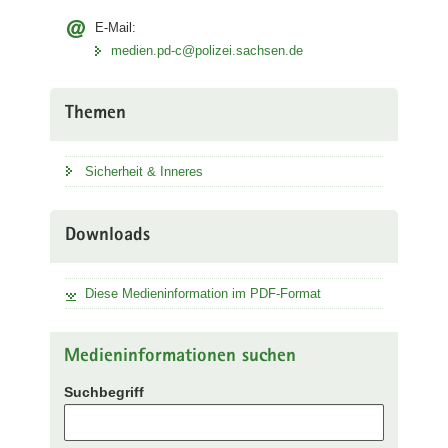
E-Mail:
medien.pd-c@polizei.sachsen.de
Themen
Sicherheit & Inneres
Downloads
Diese Medieninformation im PDF-Format
Medieninformationen suchen
Suchbegriff