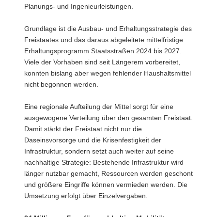
Planungs- und Ingenieurleistungen.
Grundlage ist die Ausbau- und Erhaltungsstrategie des
Freistaates und das daraus abgeleitete mittelfristige
Erhaltungsprogramm Staatsstraßen 2024 bis 2027.
Viele der Vorhaben sind seit Längerem vorbereitet,
konnten bislang aber wegen fehlender Haushaltsmittel
nicht begonnen werden.
Eine regionale Aufteilung der Mittel sorgt für eine
ausgewogene Verteilung über den gesamten Freistaat.
Damit stärkt der Freistaat nicht nur die
Daseinsvorsorge und die Krisenfestigkeit der
Infrastruktur, sondern setzt auch weiter auf seine
nachhaltige Strategie: Bestehende Infrastruktur wird
länger nutzbar gemacht, Ressourcen werden geschont
und größere Eingriffe können vermieden werden. Die
Umsetzung erfolgt über Einzelvergaben.