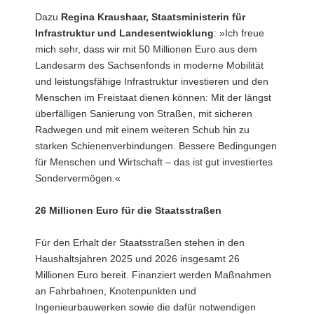
Dazu
Regina Kraushaar, Staatsministerin für
Infrastruktur und Landesentwicklung
: »Ich freue
mich sehr, dass wir mit 50 Millionen Euro aus dem
Landesarm des Sachsenfonds in moderne Mobilität
und leistungsfähige Infrastruktur investieren und den
Menschen im Freistaat dienen können: Mit der längst
überfälligen Sanierung von Straßen, mit sicheren
Radwegen und mit einem weiteren Schub hin zu
starken Schienenverbindungen. Bessere Bedingungen
für Menschen und Wirtschaft – das ist gut investiertes
Sondervermögen.«
26 Millionen Euro für die Staatsstraßen
Für den Erhalt der Staatsstraßen stehen in den
Haushaltsjahren 2025 und 2026 insgesamt 26
Millionen Euro bereit. Finanziert werden Maßnahmen
an Fahrbahnen, Knotenpunkten und
Ingenieurbauwerken sowie die dafür notwendigen