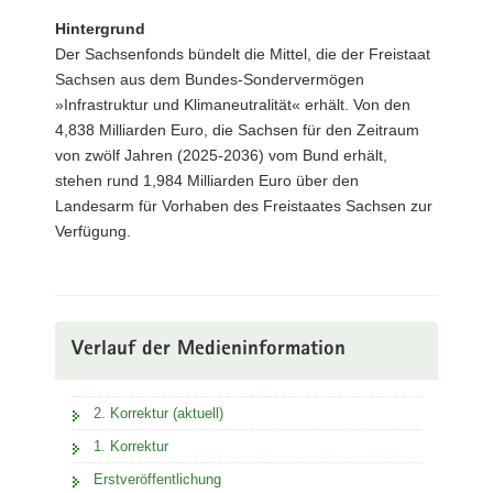
Hintergrund
Der Sachsenfonds bündelt die Mittel, die der Freistaat
Sachsen aus dem Bundes-Sondervermögen
»Infrastruktur und Klimaneutralität« erhält. Von den
4,838 Milliarden Euro, die Sachsen für den Zeitraum
von zwölf Jahren (2025-2036) vom Bund erhält,
stehen rund 1,984 Milliarden Euro über den
Landesarm für Vorhaben des Freistaates Sachsen zur
Verfügung.
Verlauf der Medieninformation
2. Korrektur (aktuell)
1. Korrektur
Erstveröffentlichung