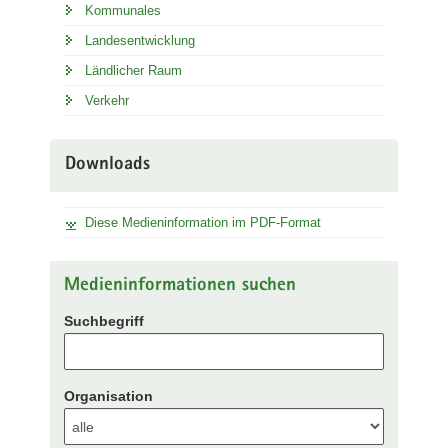
Kommunales
Landesentwicklung
Ländlicher Raum
Verkehr
Downloads
Diese Medieninformation im PDF-Format
Medieninformationen suchen
Suchbegriff
Organisation