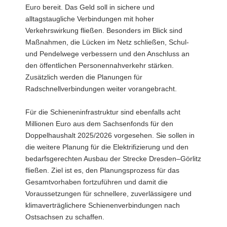
Euro bereit. Das Geld soll in sichere und
alltagstaugliche Verbindungen mit hoher
Verkehrswirkung fließen. Besonders im Blick sind
Maßnahmen, die Lücken im Netz schließen, Schul-
und Pendelwege verbessern und den Anschluss an
den öffentlichen Personennahverkehr stärken.
Zusätzlich werden die Planungen für
Radschnellverbindungen weiter vorangebracht.
Für die Schieneninfrastruktur sind ebenfalls acht
Millionen Euro aus dem Sachsenfonds für den
Doppelhaushalt 2025/2026 vorgesehen. Sie sollen in
die weitere Planung für die Elektrifizierung und den
bedarfsgerechten Ausbau der Strecke Dresden–Görlitz
fließen. Ziel ist es, den Planungsprozess für das
Gesamtvorhaben fortzuführen und damit die
Voraussetzungen für schnellere, zuverlässigere und
klimaverträglichere Schienenverbindungen nach
Ostsachsen zu schaffen.