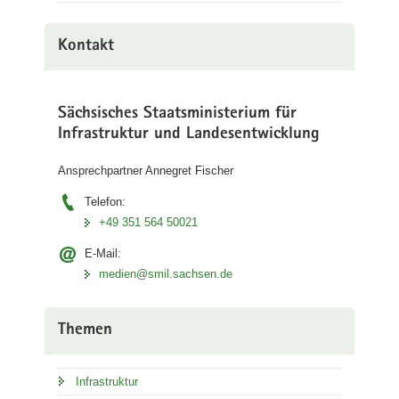
Kontakt
Sächsisches Staatsministerium für
Infrastruktur und Landesentwicklung
Ansprechpartner Annegret Fischer
Telefon:
+49 351 564 50021
E-Mail:
medien@smil.sachsen.de
Themen
Infrastruktur