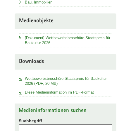
Bau, Immobilien
Medienobjekte
[Dokument] Wettbewerbsbroschüre Staatspreis für
Baukultur 2026
Downloads
Wettbewerbsbroschüre Staatspreis für Baukultur
2026 (PDF; 20 MB)
Diese Medieninformation im PDF-Format
Medieninformationen suchen
Suchbegriff