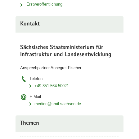
Erstveröffentlichung
Kontakt
Sächsisches Staatsministerium für
Infrastruktur und Landesentwicklung
Ansprechpartner Annegret Fischer
Telefon:
+49 351 564 50021
E-Mail:
medien@smil.sachsen.de
Themen