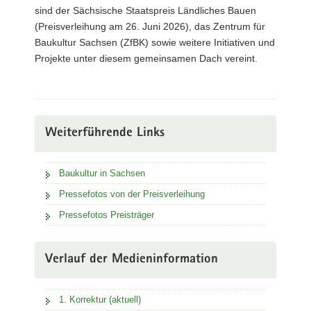
sind der Sächsische Staatspreis Ländliches Bauen
(Preisverleihung am 26. Juni 2026), das Zentrum für
Baukultur Sachsen (ZfBK) sowie weitere Initiativen und
Projekte unter diesem gemeinsamen Dach vereint.
Weiterführende Links
Baukultur in Sachsen
Pressefotos von der Preisverleihung
Pressefotos Preisträger
Verlauf der Medieninformation
1. Korrektur (aktuell)