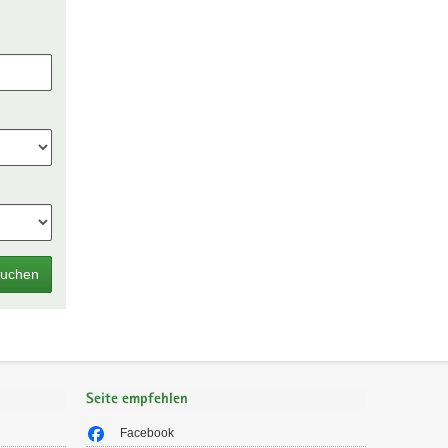
uchen
Seite empfehlen
Facebook