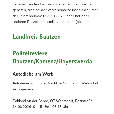
verursachenden Fahrzeug geben können, werden
gebeten, sich bei der Verkehrspolizeiinspektion unter
der Telefonnummer 03591 367 0 oder bei jeder
anderen Polizeidienststelle zu melden. (al)
Landkreis Bautzen
Polizeireviere
Bautzen/Kamenz/Hoyerswerda
Autodiebe am Werk
Autodiebe sind in der Nacht zu Sonntag in Wehrsdorf
aktiv gewesen.
Sohland an der Spree, OT Wehrsdorf, Poststraße
14.06.2026, 01:15 Uhr - 06:15 Uhr