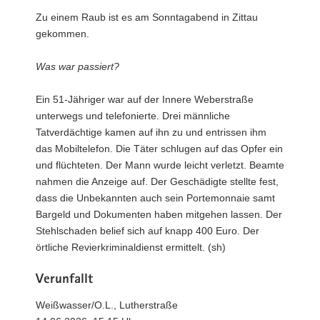
Zu einem Raub ist es am Sonntagabend in Zittau
gekommen.
Was war passiert?
Ein 51-Jähriger war auf der Innere Weberstraße
unterwegs und telefonierte. Drei männliche
Tatverdächtige kamen auf ihn zu und entrissen ihm
das Mobiltelefon. Die Täter schlugen auf das Opfer ein
und flüchteten. Der Mann wurde leicht verletzt. Beamte
nahmen die Anzeige auf. Der Geschädigte stellte fest,
dass die Unbekannten auch sein Portemonnaie samt
Bargeld und Dokumenten haben mitgehen lassen. Der
Stehlschaden belief sich auf knapp 400 Euro. Der
örtliche Revierkriminaldienst ermittelt. (sh)
Verunfallt
Weißwasser/O.L., Lutherstraße