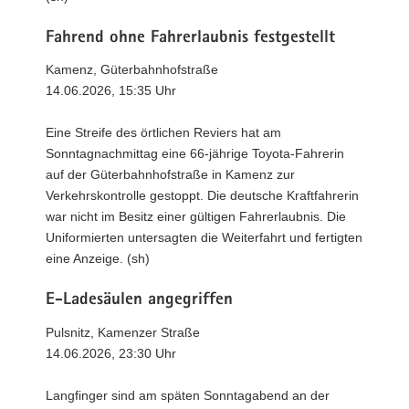
Fahrend ohne Fahrerlaubnis festgestellt
Kamenz, Güterbahnhofstraße
14.06.2026, 15:35 Uhr
Eine Streife des örtlichen Reviers hat am
Sonntagnachmittag eine 66-jährige Toyota-Fahrerin
auf der Güterbahnhofstraße in Kamenz zur
Verkehrskontrolle gestoppt. Die deutsche Kraftfahrerin
war nicht im Besitz einer gültigen Fahrerlaubnis. Die
Uniformierten untersagten die Weiterfahrt und fertigten
eine Anzeige. (sh)
E-Ladesäulen angegriffen
Pulsnitz, Kamenzer Straße
14.06.2026, 23:30 Uhr
Langfinger sind am späten Sonntagabend an der