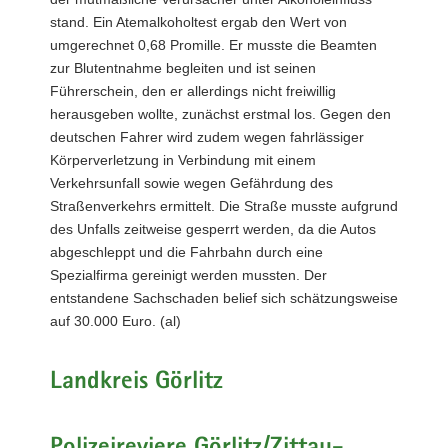
stand. Ein Atemalkoholtest ergab den Wert von
umgerechnet 0,68 Promille. Er musste die Beamten
zur Blutentnahme begleiten und ist seinen
Führerschein, den er allerdings nicht freiwillig
herausgeben wollte, zunächst erstmal los. Gegen den
deutschen Fahrer wird zudem wegen fahrlässiger
Körperverletzung in Verbindung mit einem
Verkehrsunfall sowie wegen Gefährdung des
Straßenverkehrs ermittelt. Die Straße musste aufgrund
des Unfalls zeitweise gesperrt werden, da die Autos
abgeschleppt und die Fahrbahn durch eine
Spezialfirma gereinigt werden mussten. Der
entstandene Sachschaden belief sich schätzungsweise
auf 30.000 Euro. (al)
Landkreis Görlitz