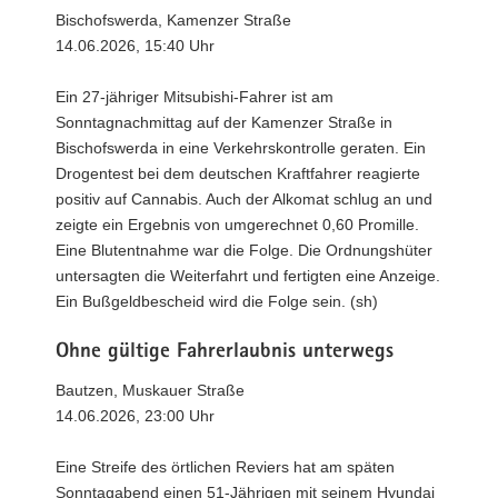
Bischofswerda, Kamenzer Straße
14.06.2026, 15:40 Uhr
Ein 27-jähriger Mitsubishi-Fahrer ist am
Sonntagnachmittag auf der Kamenzer Straße in
Bischofswerda in eine Verkehrskontrolle geraten. Ein
Drogentest bei dem deutschen Kraftfahrer reagierte
positiv auf Cannabis. Auch der Alkomat schlug an und
zeigte ein Ergebnis von umgerechnet 0,60 Promille.
Eine Blutentnahme war die Folge. Die Ordnungshüter
untersagten die Weiterfahrt und fertigten eine Anzeige.
Ein Bußgeldbescheid wird die Folge sein. (sh)
Ohne gültige Fahrerlaubnis unterwegs
Bautzen, Muskauer Straße
14.06.2026, 23:00 Uhr
Eine Streife des örtlichen Reviers hat am späten
Sonntagabend einen 51-Jährigen mit seinem Hyundai