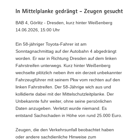
In Mittelplanke gedrängt - Zeugen gesucht
BAB 4, Görlitz - Dresden, kurz hinter Weißenberg
14.06.2026, 15:00 Uhr
Ein 58-jähriger Toyota-Fahrer ist am
Sonntagnachmittag auf der Autobahn 4 abgedrängt
worden. Er war in Richtung Dresden auf dem linken
Fahrstreifen unterwegs. Kurz hinter Weißenberg
wechselte plötzlich neben ihm ein derzeit unbekannter
Fahrzeugführer mit seinem Pkw vom rechten auf den
linken Fahrstreifen. Der 58-Jährige wich aus und
kollidierte dabei mit der Mittelschutzleitplanke. Der
Unbekannte fuhr weiter, ohne seine persönlichen
Daten anzugeben. Verletzt wurde niemand. Es
entstand Sachschaden in Höhe von rund 25.000 Euro.
Zeugen, die den Verkehrsunfall beobachtet haben
oder andere sachdienliche Hinweise zum