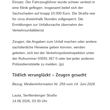
Einsatz. Der Fahrzeugführer wurde schwer verletzt in
eine Klinik geflogen. Insgesamt belief sich der
Sachschaden auf knapp 10.000 Euro. Die Straße war
für circa dreieinhalb Stunden vollgesperrt. Die
Ermittlungen zur Unfallursache übernahm der
Verkehrsunfalldienst.
Zeugen, die Angaben zum Unfall machen oder andere
sachdienliche Hinweise geben können, werden
gebeten, sich bei der Verkehrspolizeiinspektion unter
der Rufnummer 03591 367 0 oder bei jeder anderen
Polizeidienststelle zu melden. (js)
Tödlich verunglückt - Zeugen gesucht
Bezug: Medieninformation Nr. 259 vom 14. Juni 2026
Lauta, Senftenberger Straße
14.06.2026, 03:30 Uhr