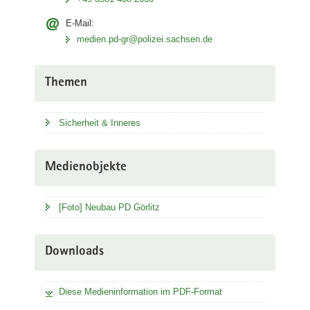
E-Mail:
medien.pd-gr@polizei.sachsen.de
Themen
Sicherheit & Inneres
Medienobjekte
[Foto] Neubau PD Görlitz
Downloads
Diese Medieninformation im PDF-Format