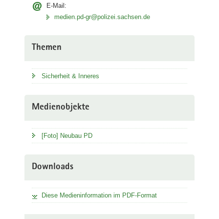
E-Mail:
medien.pd-gr@polizei.sachsen.de
Themen
Sicherheit & Inneres
Medienobjekte
[Foto] Neubau PD
Downloads
Diese Medieninformation im PDF-Format