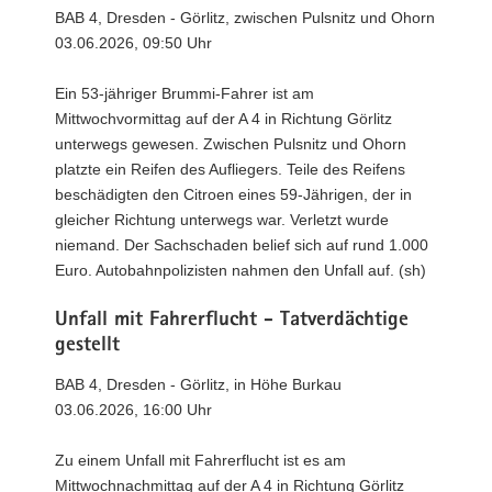
BAB 4, Dresden - Görlitz, zwischen Pulsnitz und Ohorn
03.06.2026, 09:50 Uhr
Ein 53-jähriger Brummi-Fahrer ist am
Mittwochvormittag auf der A 4 in Richtung Görlitz
unterwegs gewesen. Zwischen Pulsnitz und Ohorn
platzte ein Reifen des Aufliegers. Teile des Reifens
beschädigten den Citroen eines 59-Jährigen, der in
gleicher Richtung unterwegs war. Verletzt wurde
niemand. Der Sachschaden belief sich auf rund 1.000
Euro. Autobahnpolizisten nahmen den Unfall auf. (sh)
Unfall mit Fahrerflucht - Tatverdächtige
gestellt
BAB 4, Dresden - Görlitz, in Höhe Burkau
03.06.2026, 16:00 Uhr
Zu einem Unfall mit Fahrerflucht ist es am
Mittwochnachmittag auf der A 4 in Richtung Görlitz