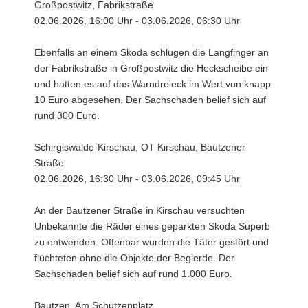
Großpostwitz, Fabrikstraße
02.06.2026, 16:00 Uhr - 03.06.2026, 06:30 Uhr
Ebenfalls an einem Skoda schlugen die Langfinger an
der Fabrikstraße in Großpostwitz die Heckscheibe ein
und hatten es auf das Warndreieck im Wert von knapp
10 Euro abgesehen. Der Sachschaden belief sich auf
rund 300 Euro.
Schirgiswalde-Kirschau, OT Kirschau, Bautzener
Straße
02.06.2026, 16:30 Uhr - 03.06.2026, 09:45 Uhr
An der Bautzener Straße in Kirschau versuchten
Unbekannte die Räder eines geparkten Skoda Superb
zu entwenden. Offenbar wurden die Täter gestört und
flüchteten ohne die Objekte der Begierde. Der
Sachschaden belief sich auf rund 1.000 Euro.
Bautzen, Am Schützenplatz