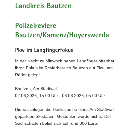
Landkreis Bautzen
Polizeireviere
Bautzen/Kamenz/Hoyerswerda
Pkw im Langfingerfokus
In der Nacht zu Mittwoch haben Langfinger offenbar
ihren Fokus im Revierbereich Bautzen auf Pkw und
Räder gelegt.
Bautzen, Am Stadtwall
02.06,2026, 15:00 Uhr - 03.06.2026, 05:00 Uhr
Diebe schlugen die Heckscheibe eines Am Stadtwall
geparkten Skoda ein. Gestohlen wurde nichts. Der
Sachschaden belief sich auf rund 800 Euro.