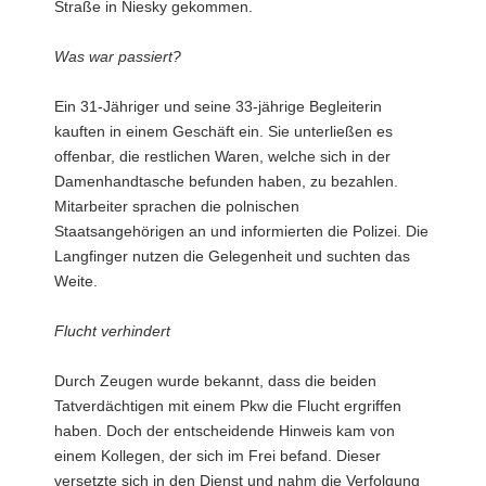
Straße in Niesky gekommen.
Was war passiert?
Ein 31-Jähriger und seine 33-jährige Begleiterin
kauften in einem Geschäft ein. Sie unterließen es
offenbar, die restlichen Waren, welche sich in der
Damenhandtasche befunden haben, zu bezahlen.
Mitarbeiter sprachen die polnischen
Staatsangehörigen an und informierten die Polizei. Die
Langfinger nutzen die Gelegenheit und suchten das
Weite.
Flucht verhindert
Durch Zeugen wurde bekannt, dass die beiden
Tatverdächtigen mit einem Pkw die Flucht ergriffen
haben. Doch der entscheidende Hinweis kam von
einem Kollegen, der sich im Frei befand. Dieser
versetzte sich in den Dienst und nahm die Verfolgung