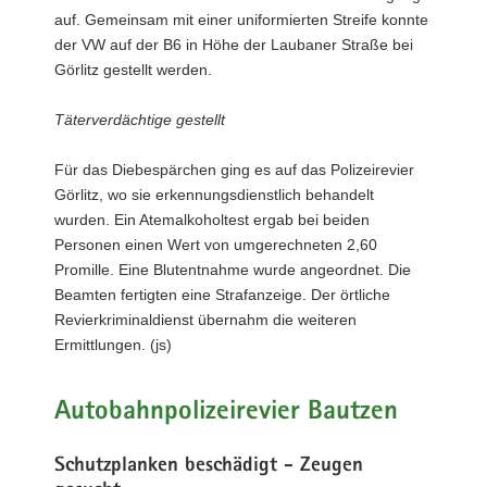
auf. Gemeinsam mit einer uniformierten Streife konnte
der VW auf der B6 in Höhe der Laubaner Straße bei
Görlitz gestellt werden.
Täterverdächtige gestellt
Für das Diebespärchen ging es auf das Polizeirevier
Görlitz, wo sie erkennungsdienstlich behandelt
wurden. Ein Atemalkoholtest ergab bei beiden
Personen einen Wert von umgerechneten 2,60
Promille. Eine Blutentnahme wurde angeordnet. Die
Beamten fertigten eine Strafanzeige. Der örtliche
Revierkriminaldienst übernahm die weiteren
Ermittlungen. (js)
Autobahnpolizeirevier Bautzen
Schutzplanken beschädigt - Zeugen