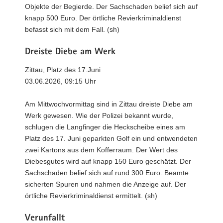
Objekte der Begierde. Der Sachschaden belief sich auf
knapp 500 Euro. Der örtliche Revierkriminaldienst
befasst sich mit dem Fall. (sh)
Dreiste Diebe am Werk
Zittau, Platz des 17.Juni
03.06.2026, 09:15 Uhr
Am Mittwochvormittag sind in Zittau dreiste Diebe am
Werk gewesen. Wie der Polizei bekannt wurde,
schlugen die Langfinger die Heckscheibe eines am
Platz des 17. Juni geparkten Golf ein und entwendeten
zwei Kartons aus dem Kofferraum. Der Wert des
Diebesgutes wird auf knapp 150 Euro geschätzt. Der
Sachschaden belief sich auf rund 300 Euro. Beamte
sicherten Spuren und nahmen die Anzeige auf. Der
örtliche Revierkriminaldienst ermittelt. (sh)
Verunfallt