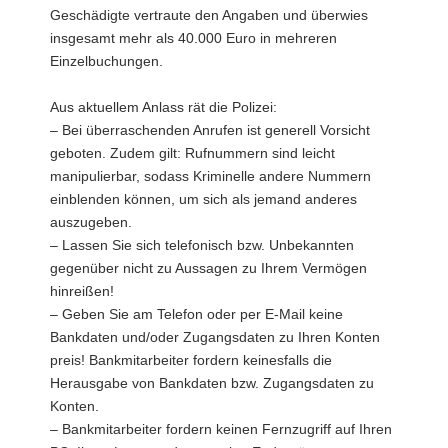
Geschädigte vertraute den Angaben und überwies
insgesamt mehr als 40.000 Euro in mehreren
Einzelbuchungen.
Aus aktuellem Anlass rät die Polizei:
– Bei überraschenden Anrufen ist generell Vorsicht
geboten. Zudem gilt: Rufnummern sind leicht
manipulierbar, sodass Kriminelle andere Nummern
einblenden können, um sich als jemand anderes
auszugeben.
– Lassen Sie sich telefonisch bzw. Unbekannten
gegenüber nicht zu Aussagen zu Ihrem Vermögen
hinreißen!
– Geben Sie am Telefon oder per E-Mail keine
Bankdaten und/oder Zugangsdaten zu Ihren Konten
preis! Bankmitarbeiter fordern keinesfalls die
Herausgabe von Bankdaten bzw. Zugangsdaten zu
Konten.
– Bankmitarbeiter fordern keinen Fernzugriff auf Ihren