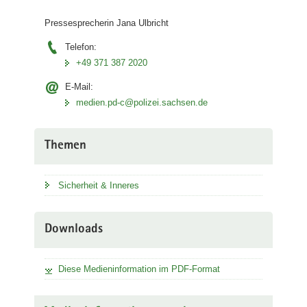
Pressesprecherin Jana Ulbricht
Telefon:
+49 371 387 2020
E-Mail:
medien.pd-c@polizei.sachsen.de
Themen
Sicherheit & Inneres
Downloads
Diese Medieninformation im PDF-Format