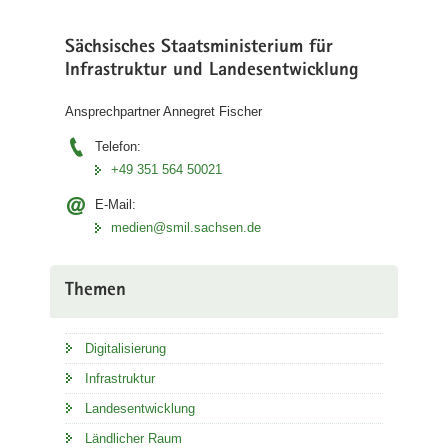
Sächsisches Staatsministerium für
Infrastruktur und Landesentwicklung
Ansprechpartner Annegret Fischer
Telefon:
+49 351 564 50021
E-Mail:
medien@smil.sachsen.de
Themen
Digitalisierung
Infrastruktur
Landesentwicklung
Ländlicher Raum