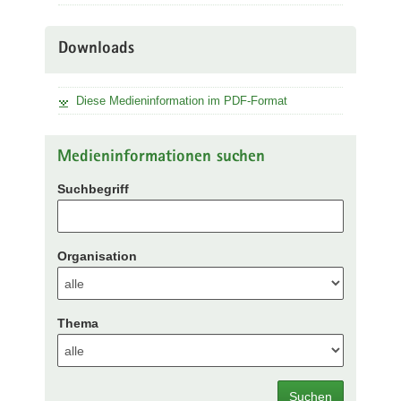
Downloads
Diese Medieninformation im PDF-Format
Medieninformationen suchen
Suchbegriff
Organisation
Thema
Suchen