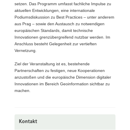
setzen. Das Programm umfasst fachliche Impulse zu
aktuellen Entwicklungen, eine internationale
Podiumsdiskussion zu Best Practices – unter anderem
aus Prag – sowie den Austausch zu notwendigen
europäischen Standards, damit technische
Innovationen grenzübergreifend nutzbar werden. Im
Anschluss besteht Gelegenheit zur vertieften
Vernetzung.
Ziel der Veranstaltung ist es, bestehende
Partnerschaften zu festigen, neue Kooperationen
anzustoßen und die europäische Dimension digitaler
Innovationen im Bereich Geoinformation sichtbar zu
machen.
Kontakt