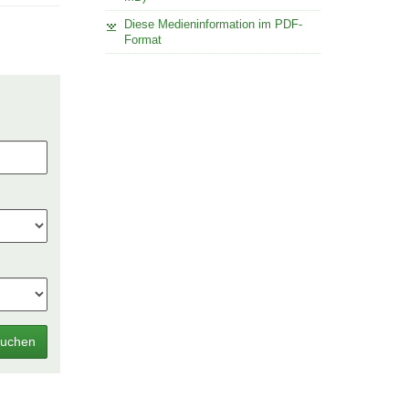
Diese Medieninformation im PDF-
Format
uchen