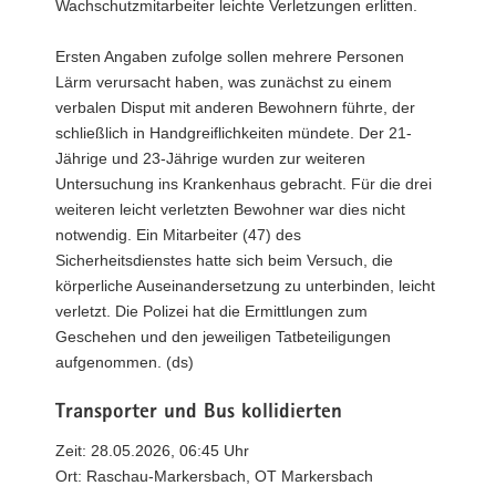
Wachschutzmitarbeiter leichte Verletzungen erlitten.
Ersten Angaben zufolge sollen mehrere Personen
Lärm verursacht haben, was zunächst zu einem
verbalen Disput mit anderen Bewohnern führte, der
schließlich in Handgreiflichkeiten mündete. Der 21-
Jährige und 23-Jährige wurden zur weiteren
Untersuchung ins Krankenhaus gebracht. Für die drei
weiteren leicht verletzten Bewohner war dies nicht
notwendig. Ein Mitarbeiter (47) des
Sicherheitsdienstes hatte sich beim Versuch, die
körperliche Auseinandersetzung zu unterbinden, leicht
verletzt. Die Polizei hat die Ermittlungen zum
Geschehen und den jeweiligen Tatbeteiligungen
aufgenommen. (ds)
Transporter und Bus kollidierten
Zeit: 28.05.2026, 06:45 Uhr
Ort: Raschau-Markersbach, OT Markersbach