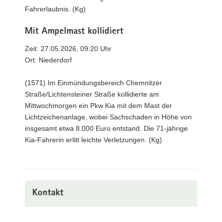
Fahrerlaubnis. (Kg)
Mit Ampelmast kollidiert
Zeit: 27.05.2026, 09:20 Uhr
Ort: Niederdorf
(1571) Im Einmündungsbereich Chemnitzer
Straße/Lichtensteiner Straße kollidierte am
Mittwochmorgen ein Pkw Kia mit dem Mast der
Lichtzeichenanlage, wobei Sachschaden in Höhe von
insgesamt etwa 8.000 Euro entstand. Die 71-jährige
Kia-Fahrerin erlitt leichte Verletzungen. (Kg)
Kontakt