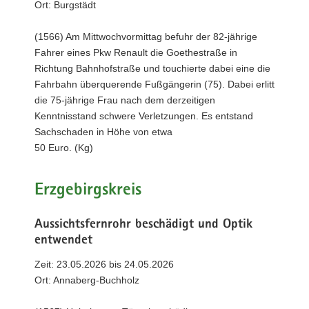
Ort: Burgstädt
(1566) Am Mittwochvormittag befuhr der 82-jährige
Fahrer eines Pkw Renault die Goethestraße in
Richtung Bahnhofstraße und touchierte dabei eine die
Fahrbahn überquerende Fußgängerin (75). Dabei erlitt
die 75-jährige Frau nach dem derzeitigen
Kenntnisstand schwere Verletzungen. Es entstand
Sachschaden in Höhe von etwa
50 Euro. (Kg)
Erzgebirgskreis
Aussichtsfernrohr beschädigt und Optik
entwendet
Zeit: 23.05.2026 bis 24.05.2026
Ort: Annaberg-Buchholz