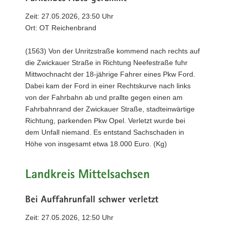
Zeit: 27.05.2026, 23:50 Uhr
Ort: OT Reichenbrand
(1563) Von der Unritzstraße kommend nach rechts auf
die Zwickauer Straße in Richtung Neefestraße fuhr
Mittwochnacht der 18-jährige Fahrer eines Pkw Ford.
Dabei kam der Ford in einer Rechtskurve nach links
von der Fahrbahn ab und prallte gegen einen am
Fahrbahnrand der Zwickauer Straße, stadteinwärtige
Richtung, parkenden Pkw Opel. Verletzt wurde bei
dem Unfall niemand. Es entstand Sachschaden in
Höhe von insgesamt etwa 18.000 Euro. (Kg)
Landkreis Mittelsachsen
Bei Auffahrunfall schwer verletzt
Zeit: 27.05.2026, 12:50 Uhr