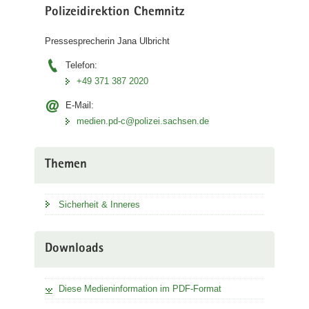
Polizeidirektion Chemnitz
Pressesprecherin Jana Ulbricht
Telefon:
+49 371 387 2020
E-Mail:
medien.pd-c@polizei.sachsen.de
Themen
Sicherheit & Inneres
Downloads
Diese Medieninformation im PDF-Format