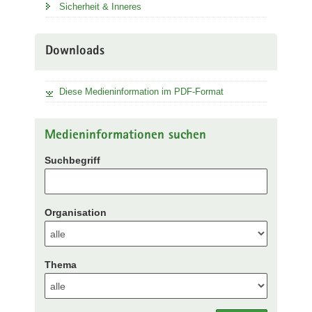
Sicherheit & Inneres
Downloads
Diese Medieninformation im PDF-Format
Medieninformationen suchen
Suchbegriff
Organisation
Thema