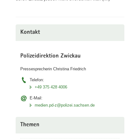
Kontakt
Polizeidirektion Zwickau
Pressesprecherin Christina Friedrich
Telefon:
+49 375 428 4006
E-Mail:
medien.pd-z@polizei.sachsen.de
Themen