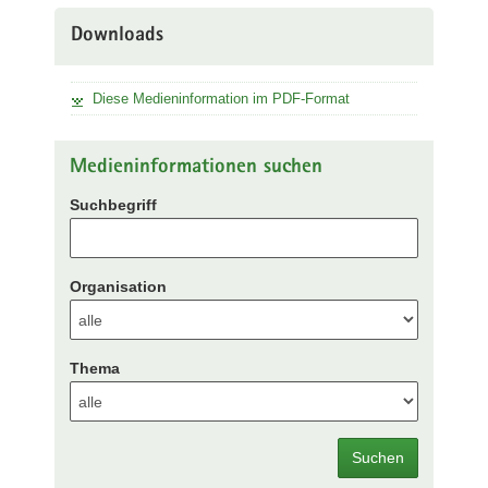
Downloads
Diese Medieninformation im PDF-Format
Medieninformationen suchen
Suchbegriff
Organisation
Thema
Suchen