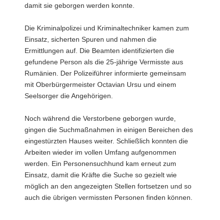
damit sie geborgen werden konnte.
Die Kriminalpolizei und Kriminaltechniker kamen zum
Einsatz, sicherten Spuren und nahmen die
Ermittlungen auf. Die Beamten identifizierten die
gefundene Person als die 25-jährige Vermisste aus
Rumänien. Der Polizeiführer informierte gemeinsam
mit Oberbürgermeister Octavian Ursu und einem
Seelsorger die Angehörigen.
Noch während die Verstorbene geborgen wurde,
gingen die Suchmaßnahmen in einigen Bereichen des
eingestürzten Hauses weiter. Schließlich konnten die
Arbeiten wieder im vollen Umfang aufgenommen
werden. Ein Personensuchhund kam erneut zum
Einsatz, damit die Kräfte die Suche so gezielt wie
möglich an den angezeigten Stellen fortsetzen und so
auch die übrigen vermissten Personen finden können.