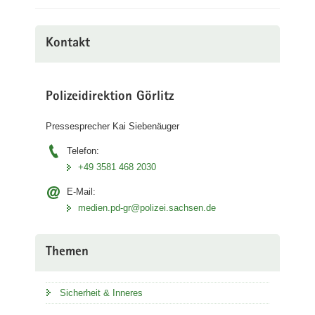
Kontakt
Polizeidirektion Görlitz
Pressesprecher Kai Siebenäuger
Telefon:
+49 3581 468 2030
E-Mail:
medien.pd-gr@polizei.sachsen.de
Themen
Sicherheit & Inneres