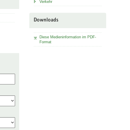
Verkehr
Downloads
Diese Medieninformation im PDF-
Format