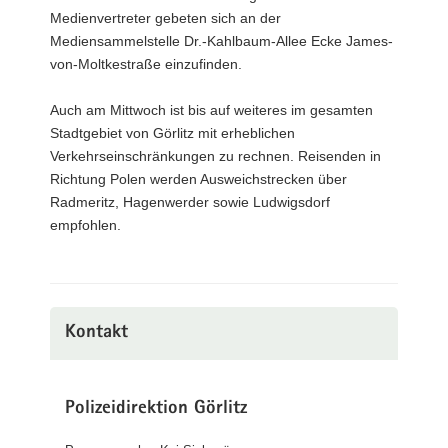
Medienvertreter gebeten sich an der
Mediensammelstelle Dr.-Kahlbaum-Allee Ecke James-
von-Moltkestraße einzufinden.
Auch am Mittwoch ist bis auf weiteres im gesamten
Stadtgebiet von Görlitz mit erheblichen
Verkehrseinschränkungen zu rechnen. Reisenden in
Richtung Polen werden Ausweichstrecken über
Radmeritz, Hagenwerder sowie Ludwigsdorf
empfohlen.
Kontakt
Polizeidirektion Görlitz