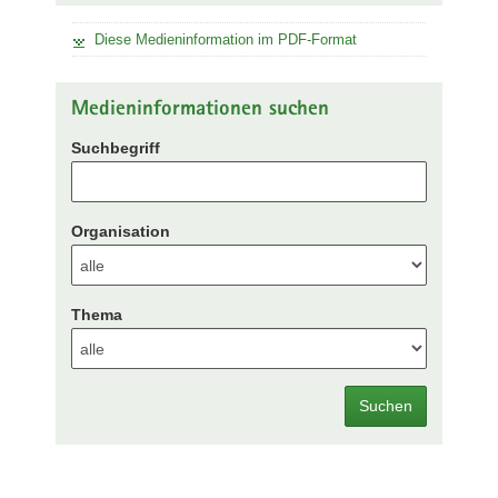
Diese Medieninformation im PDF-Format
Medieninformationen suchen
Suchbegriff
Organisation
Thema
Suchen