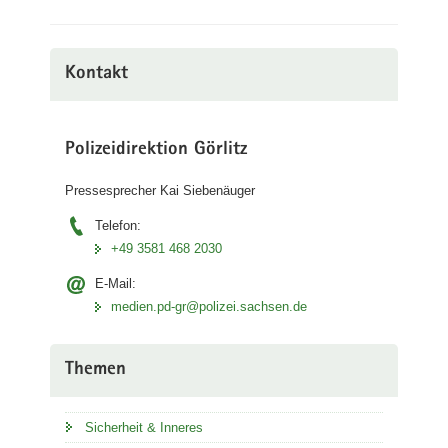
Kontakt
Polizeidirektion Görlitz
Pressesprecher Kai Siebenäuger
Telefon:
+49 3581 468 2030
E-Mail:
medien.pd-gr@polizei.sachsen.de
Themen
Sicherheit & Inneres