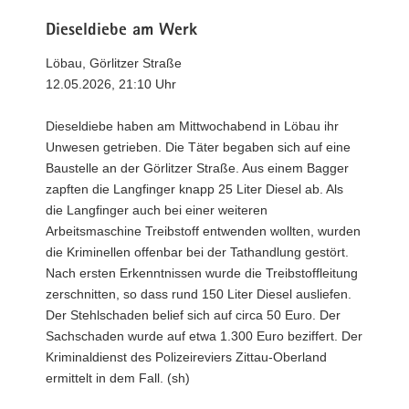
Dieseldiebe am Werk
Löbau, Görlitzer Straße
12.05.2026, 21:10 Uhr
Dieseldiebe haben am Mittwochabend in Löbau ihr
Unwesen getrieben. Die Täter begaben sich auf eine
Baustelle an der Görlitzer Straße. Aus einem Bagger
zapften die Langfinger knapp 25 Liter Diesel ab. Als
die Langfinger auch bei einer weiteren
Arbeitsmaschine Treibstoff entwenden wollten, wurden
die Kriminellen offenbar bei der Tathandlung gestört.
Nach ersten Erkenntnissen wurde die Treibstoffleitung
zerschnitten, so dass rund 150 Liter Diesel ausliefen.
Der Stehlschaden belief sich auf circa 50 Euro. Der
Sachschaden wurde auf etwa 1.300 Euro beziffert. Der
Kriminaldienst des Polizeireviers Zittau-Oberland
ermittelt in dem Fall. (sh)