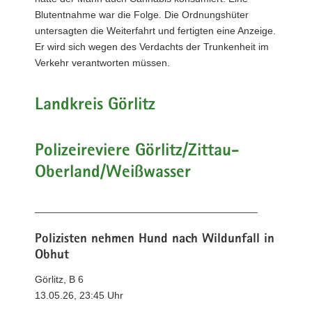
Blutentnahme war die Folge. Die Ordnungshüter
untersagten die Weiterfahrt und fertigten eine Anzeige.
Er wird sich wegen des Verdachts der Trunkenheit im
Verkehr verantworten müssen.
Landkreis Görlitz
Polizeireviere Görlitz/Zittau-
Oberland/Weißwasser
________________________________________
Polizisten nehmen Hund nach Wildunfall in
Obhut
Görlitz, B 6
13.05.26, 23:45 Uhr