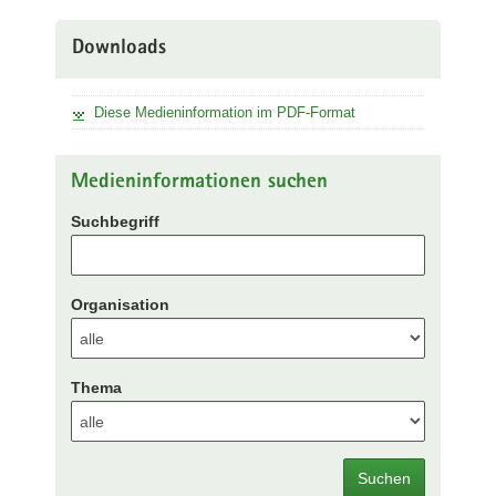
Downloads
Diese Medieninformation im PDF-Format
Medieninformationen suchen
Suchbegriff
Organisation
Thema
Suchen