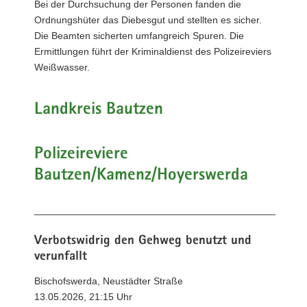
Bei der Durchsuchung der Personen fanden die
Ordnungshüter das Diebesgut und stellten es sicher.
Die Beamten sicherten umfangreich Spuren. Die
Ermittlungen führt der Kriminaldienst des Polizeireviers
Weißwasser.
Landkreis Bautzen
Polizeireviere
Bautzen/Kamenz/Hoyerswerda
____________________________________________
Verbotswidrig den Gehweg benutzt und
verunfallt
Bischofswerda, Neustädter Straße
13.05.2026, 21:15 Uhr