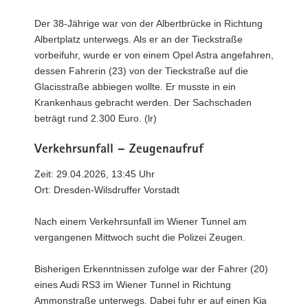
Der 38-Jährige war von der Albertbrücke in Richtung
Albertplatz unterwegs. Als er an der Tieckstraße
vorbeifuhr, wurde er von einem Opel Astra angefahren,
dessen Fahrerin (23) von der Tieckstraße auf die
Glacisstraße abbiegen wollte. Er musste in ein
Krankenhaus gebracht werden. Der Sachschaden
beträgt rund 2.300 Euro. (lr)
Verkehrsunfall – Zeugenaufruf
Zeit: 29.04.2026, 13:45 Uhr
Ort: Dresden-Wilsdruffer Vorstadt
Nach einem Verkehrsunfall im Wiener Tunnel am
vergangenen Mittwoch sucht die Polizei Zeugen.
Bisherigen Erkenntnissen zufolge war der Fahrer (20)
eines Audi RS3 im Wiener Tunnel in Richtung
Ammonstraße unterwegs. Dabei fuhr er auf einen Kia