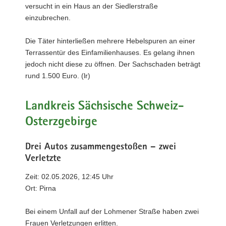
versucht in ein Haus an der Siedlerstraße
einzubrechen.
Die Täter hinterließen mehrere Hebelspuren an einer
Terrassentür des Einfamilienhauses. Es gelang ihnen
jedoch nicht diese zu öffnen. Der Sachschaden beträgt
rund 1.500 Euro. (lr)
Landkreis Sächsische Schweiz-
Osterzgebirge
Drei Autos zusammengestoßen – zwei
Verletzte
Zeit: 02.05.2026, 12:45 Uhr
Ort: Pirna
Bei einem Unfall auf der Lohmener Straße haben zwei
Frauen Verletzungen erlitten.