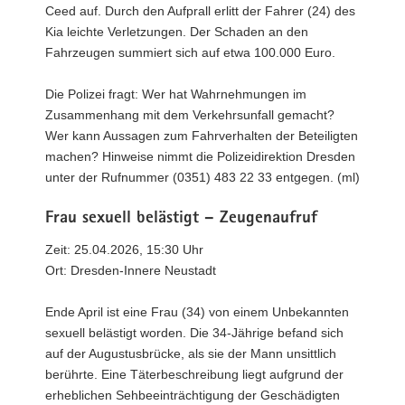
Ceed auf. Durch den Aufprall erlitt der Fahrer (24) des
Kia leichte Verletzungen. Der Schaden an den
Fahrzeugen summiert sich auf etwa 100.000 Euro.
Die Polizei fragt: Wer hat Wahrnehmungen im
Zusammenhang mit dem Verkehrsunfall gemacht?
Wer kann Aussagen zum Fahrverhalten der Beteiligten
machen? Hinweise nimmt die Polizeidirektion Dresden
unter der Rufnummer (0351) 483 22 33 entgegen. (ml)
Frau sexuell belästigt – Zeugenaufruf
Zeit: 25.04.2026, 15:30 Uhr
Ort: Dresden-Innere Neustadt
Ende April ist eine Frau (34) von einem Unbekannten
sexuell belästigt worden. Die 34-Jährige befand sich
auf der Augustusbrücke, als sie der Mann unsittlich
berührte. Eine Täterbeschreibung liegt aufgrund der
erheblichen Sehbeeinträchtigung der Geschädigten