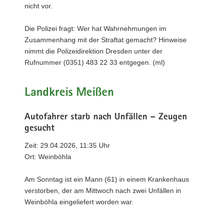
nicht vor.
Die Polizei fragt: Wer hat Wahrnehmungen im
Zusammenhang mit der Straftat gemacht? Hinweise
nimmt die Polizeidirektion Dresden unter der
Rufnummer (0351) 483 22 33 entgegen. (ml)
Landkreis Meißen
Autofahrer starb nach Unfällen – Zeugen
gesucht
Zeit: 29.04.2026, 11:35 Uhr
Ort: Weinböhla
Am Sonntag ist ein Mann (61) in einem Krankenhaus
verstorben, der am Mittwoch nach zwei Unfällen in
Weinböhla eingeliefert worden war.