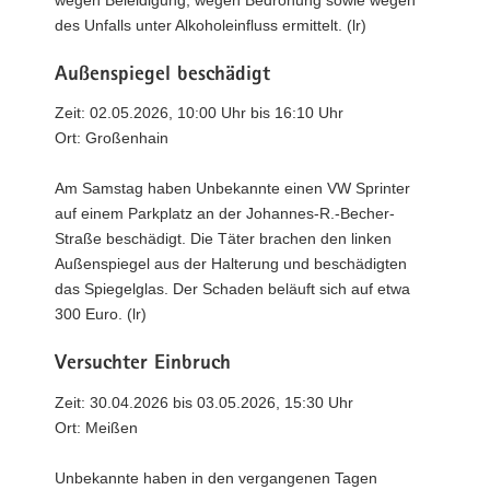
des Unfalls unter Alkoholeinfluss ermittelt. (lr)
Außenspiegel beschädigt
Zeit: 02.05.2026, 10:00 Uhr bis 16:10 Uhr
Ort: Großenhain
Am Samstag haben Unbekannte einen VW Sprinter
auf einem Parkplatz an der Johannes-R.-Becher-
Straße beschädigt. Die Täter brachen den linken
Außenspiegel aus der Halterung und beschädigten
das Spiegelglas. Der Schaden beläuft sich auf etwa
300 Euro. (lr)
Versuchter Einbruch
Zeit: 30.04.2026 bis 03.05.2026, 15:30 Uhr
Ort: Meißen
Unbekannte haben in den vergangenen Tagen