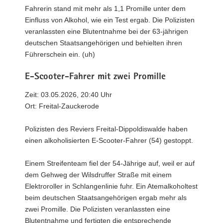
Fahrerin stand mit mehr als 1,1 Promille unter dem
Einfluss von Alkohol, wie ein Test ergab. Die Polizisten
veranlassten eine Blutentnahme bei der 63-jährigen
deutschen Staatsangehörigen und behielten ihren
Führerschein ein. (uh)
E-Scooter-Fahrer mit zwei Promille
Zeit: 03.05.2026, 20:40 Uhr
Ort: Freital-Zauckerode
Polizisten des Reviers Freital-Dippoldiswalde haben
einen alkoholisierten E-Scooter-Fahrer (54) gestoppt.
Einem Streifenteam fiel der 54-Jährige auf, weil er auf
dem Gehweg der Wilsdruffer Straße mit einem
Elektroroller in Schlangenlinie fuhr. Ein Atemalkoholtest
beim deutschen Staatsangehörigen ergab mehr als
zwei Promille. Die Polizisten veranlassten eine
Blutentnahme und fertigten die entsprechende