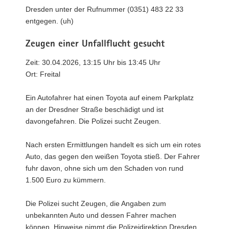
Dresden unter der Rufnummer (0351) 483 22 33
entgegen. (uh)
Zeugen einer Unfallflucht gesucht
Zeit: 30.04.2026, 13:15 Uhr bis 13:45 Uhr
Ort: Freital
Ein Autofahrer hat einen Toyota auf einem Parkplatz
an der Dresdner Straße beschädigt und ist
davongefahren. Die Polizei sucht Zeugen.
Nach ersten Ermittlungen handelt es sich um ein rotes
Auto, das gegen den weißen Toyota stieß. Der Fahrer
fuhr davon, ohne sich um den Schaden von rund
1.500 Euro zu kümmern.
Die Polizei sucht Zeugen, die Angaben zum
unbekannten Auto und dessen Fahrer machen
können. Hinweise nimmt die Polizeidirektion Dresden