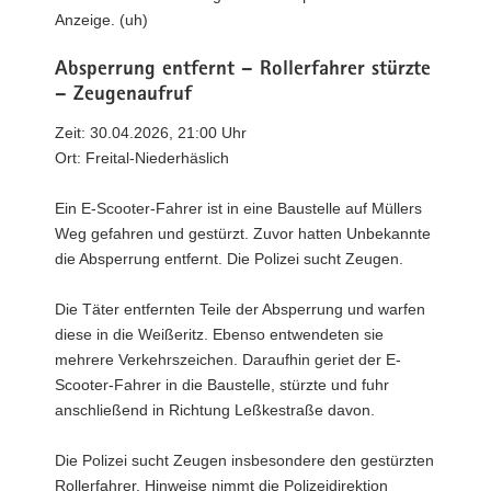
Anzeige. (uh)
Absperrung entfernt – Rollerfahrer stürzte
– Zeugenaufruf
Zeit: 30.04.2026, 21:00 Uhr
Ort: Freital-Niederhäslich
Ein E-Scooter-Fahrer ist in eine Baustelle auf Müllers
Weg gefahren und gestürzt. Zuvor hatten Unbekannte
die Absperrung entfernt. Die Polizei sucht Zeugen.
Die Täter entfernten Teile der Absperrung und warfen
diese in die Weißeritz. Ebenso entwendeten sie
mehrere Verkehrszeichen. Daraufhin geriet der E-
Scooter-Fahrer in die Baustelle, stürzte und fuhr
anschließend in Richtung Leßkestraße davon.
Die Polizei sucht Zeugen insbesondere den gestürzten
Rollerfahrer. Hinweise nimmt die Polizeidirektion