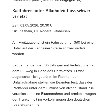
Radfahrer unter Alkoholeinfluss schwer
verletzt
Zeit: 01.05.2026, 20:30 Uhr
Ort: Zeithain, OT Röderau-Bobersen
Am Freitagabend ist ein Fahrradfahrer (50) bei einem
Unfall auf der Zeithainer Straße schwer verletzt
worden.
Zeugen fanden den 50-Jährigen mit Verletzungen auf
dem Fußweg in Höhe des Dorfplatzes. Er war
augenscheinlich gestürzt. Im Rahmen der
Unfallaufnahme stellten die Beamten fest, dass der
Radfahrer unter dem Einfluss von Alkohol stand. Sie
veranlassten eine Blutentnahme und ermitteln wegen
der Trunkenheit im Verkehr gegen den deutschen
Staatsbürger. (lr)