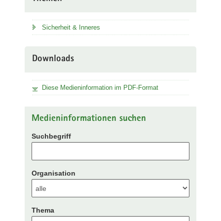
Sicherheit & Inneres
Downloads
Diese Medieninformation im PDF-Format
Medieninformationen suchen
Suchbegriff
Organisation
Thema