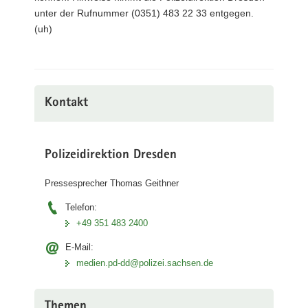
unter der Rufnummer (0351) 483 22 33 entgegen.
(uh)
Kontakt
Polizeidirektion Dresden
Pressesprecher Thomas Geithner
Telefon:
+49 351 483 2400
E-Mail:
medien.pd-dd@polizei.sachsen.de
Themen