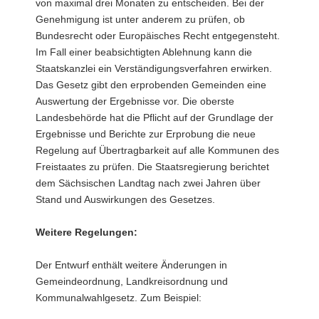
von maximal drei Monaten zu entscheiden. Bei der
Genehmigung ist unter anderem zu prüfen, ob
Bundesrecht oder Europäisches Recht entgegensteht.
Im Fall einer beabsichtigten Ablehnung kann die
Staatskanzlei ein Verständigungsverfahren erwirken.
Das Gesetz gibt den erprobenden Gemeinden eine
Auswertung der Ergebnisse vor. Die oberste
Landesbehörde hat die Pflicht auf der Grundlage der
Ergebnisse und Berichte zur Erprobung die neue
Regelung auf Übertragbarkeit auf alle Kommunen des
Freistaates zu prüfen. Die Staatsregierung berichtet
dem Sächsischen Landtag nach zwei Jahren über
Stand und Auswirkungen des Gesetzes.
Weitere Regelungen:
Der Entwurf enthält weitere Änderungen in
Gemeindeordnung, Landkreisordnung und
Kommunalwahlgesetz. Zum Beispiel: