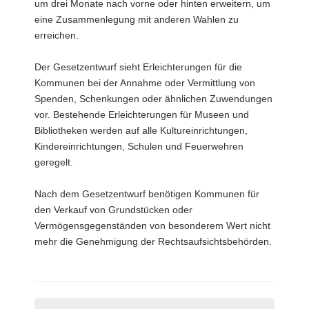
um drei Monate nach vorne oder hinten erweitern, um
eine Zusammenlegung mit anderen Wahlen zu
erreichen.
Der Gesetzentwurf sieht Erleichterungen für die
Kommunen bei der Annahme oder Vermittlung von
Spenden, Schenkungen oder ähnlichen Zuwendungen
vor. Bestehende Erleichterungen für Museen und
Bibliotheken werden auf alle Kultureinrichtungen,
Kindereinrichtungen, Schulen und Feuerwehren
geregelt.
Nach dem Gesetzentwurf benötigen Kommunen für
den Verkauf von Grundstücken oder
Vermögensgegenständen von besonderem Wert nicht
mehr die Genehmigung der Rechtsaufsichtsbehörden.