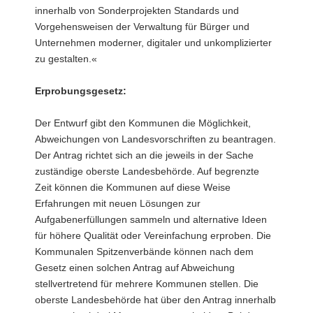
innerhalb von Sonderprojekten Standards und
Vorgehensweisen der Verwaltung für Bürger und
Unternehmen moderner, digitaler und unkomplizierter
zu gestalten.«
Erprobungsgesetz:
Der Entwurf gibt den Kommunen die Möglichkeit,
Abweichungen von Landesvorschriften zu beantragen.
Der Antrag richtet sich an die jeweils in der Sache
zuständige oberste Landesbehörde. Auf begrenzte
Zeit können die Kommunen auf diese Weise
Erfahrungen mit neuen Lösungen zur
Aufgabenerfüllungen sammeln und alternative Ideen
für höhere Qualität oder Vereinfachung erproben. Die
Kommunalen Spitzenverbände können nach dem
Gesetz einen solchen Antrag auf Abweichung
stellvertretend für mehrere Kommunen stellen. Die
oberste Landesbehörde hat über den Antrag innerhalb