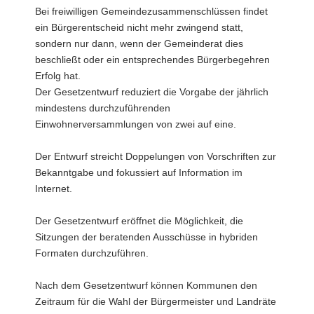
Bei freiwilligen Gemeindezusammenschlüssen findet
ein Bürgerentscheid nicht mehr zwingend statt,
sondern nur dann, wenn der Gemeinderat dies
beschließt oder ein entsprechendes Bürgerbegehren
Erfolg hat.
Der Gesetzentwurf reduziert die Vorgabe der jährlich
mindestens durchzuführenden
Einwohnerversammlungen von zwei auf eine.
Der Entwurf streicht Doppelungen von Vorschriften zur
Bekanntgabe und fokussiert auf Information im
Internet.
Der Gesetzentwurf eröffnet die Möglichkeit, die
Sitzungen der beratenden Ausschüsse in hybriden
Formaten durchzuführen.
Nach dem Gesetzentwurf können Kommunen den
Zeitraum für die Wahl der Bürgermeister und Landräte