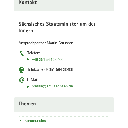
Kontakt
Sächsisches Staatsministerium des
Innern
Ansprechpartner Martin Strunden
Telefon:
+49 351 564 30400
Telefax:
+49 351 564 30409
E-Mail:
presse@smi.sachsen.de
Themen
Kommunales