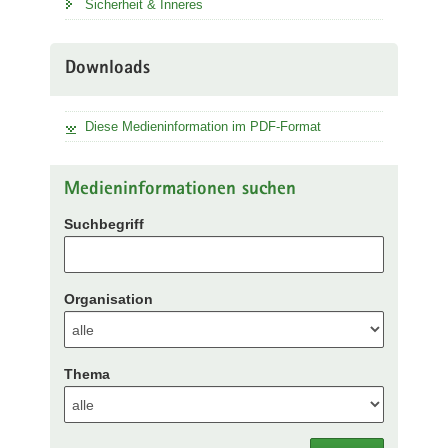
Sicherheit & Inneres
Downloads
Diese Medieninformation im PDF-Format
Medieninformationen suchen
Suchbegriff
Organisation
Thema