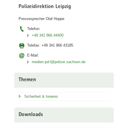
Polizeidirektion Leipzig
Pressesprecher Olaf Hoppe
Telefon:
+49 341 966 44400
Telefax:
+49 341 966 43185
E-Mail:
medien.pd-l@polizei.sachsen.de
Themen
Sicherheit & Inneres
Downloads