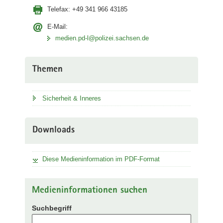
Telefax:
+49 341 966 43185
E-Mail:
medien.pd-l@polizei.sachsen.de
Themen
Sicherheit & Inneres
Downloads
Diese Medieninformation im PDF-Format
Medieninformationen suchen
Suchbegriff