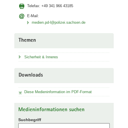
Telefax:
+49 341 966 43185
E-Mail:
medien.pd-l@polizei.sachsen.de
Themen
Sicherheit & Inneres
Downloads
Diese Medieninformation im PDF-Format
Medieninformationen suchen
Suchbegriff