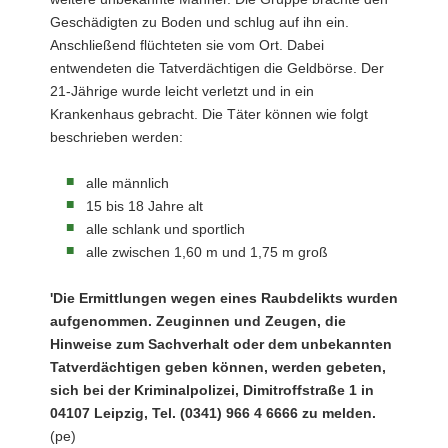
Geschädigten zu Boden und schlug auf ihn ein.
Anschließend flüchteten sie vom Ort. Dabei
entwendeten die Tatverdächtigen die Geldbörse. Der
21-Jährige wurde leicht verletzt und in ein
Krankenhaus gebracht. Die Täter können wie folgt
beschrieben werden:
alle männlich
15 bis 18 Jahre alt
alle schlank und sportlich
alle zwischen 1,60 m und 1,75 m groß
'Die Ermittlungen wegen eines Raubdelikts wurden
aufgenommen. Zeuginnen und Zeugen, die
Hinweise zum Sachverhalt oder dem unbekannten
Tatverdächtigen geben können, werden gebeten,
sich bei der Kriminalpolizei, Dimitroffstraße 1 in
04107 Leipzig, Tel. (0341) 966 4 6666 zu melden.
(pe)