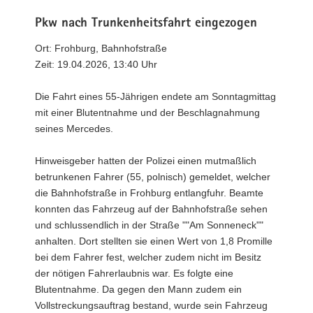
Pkw nach Trunkenheitsfahrt eingezogen
Ort: Frohburg, Bahnhofstraße
Zeit: 19.04.2026, 13:40 Uhr
Die Fahrt eines 55-Jährigen endete am Sonntagmittag
mit einer Blutentnahme und der Beschlagnahmung
seines Mercedes.
Hinweisgeber hatten der Polizei einen mutmaßlich
betrunkenen Fahrer (55, polnisch) gemeldet, welcher
die Bahnhofstraße in Frohburg entlangfuhr. Beamte
konnten das Fahrzeug auf der Bahnhofstraße sehen
und schlussendlich in der Straße ""Am Sonneneck""
anhalten. Dort stellten sie einen Wert von 1,8 Promille
bei dem Fahrer fest, welcher zudem nicht im Besitz
der nötigen Fahrerlaubnis war. Es folgte eine
Blutentnahme. Da gegen den Mann zudem ein
Vollstreckungsauftrag bestand, wurde sein Fahrzeug