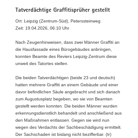
Tatverdächtige Graffitisprüher gestellt
Ort: Leipzig (Zentrum-Süd), Peterssteinweg
Zeit: 19.04.2026, 06:10 Uhr
Nach Zeugenhinweisen, dass zwei Männer Graffiti an
die Hausfassade eines Bürogebäudes anbringen,
konnten Beamte des Reviers Leipzig-Zentrum diese
unweit des Tatortes stellen.
Die beiden Tatverdächtigen (beide 23 und deutsch)
hatten mehrere Graffiti an einem Gebäude und einer
davor befindlichen Säule angebracht und sich danach
zum Augustusplatz begeben, wo sie von Beamten
gestellt werden konnten. Die beiden Männer wurden
erkennungsdienstlich behandelt und anschließend aus
den Maßnahmen entlassen. Gegen sie wird nun
wegen des Verdachts der Sachbeschädigung ermittelt.
Der Sachschaden ist bislang nicht bezifferbar. (tr)