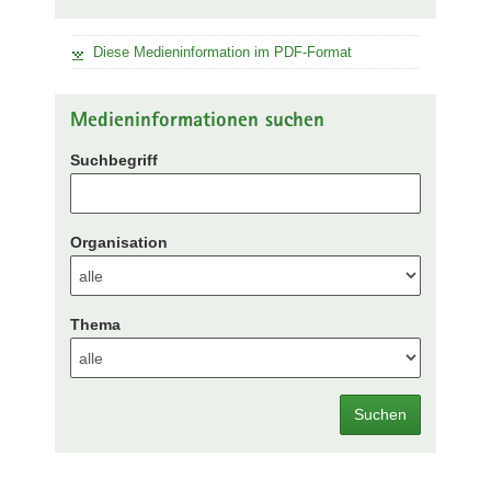
Diese Medieninformation im PDF-Format
Medieninformationen suchen
Suchbegriff
Organisation
Thema
Suchen