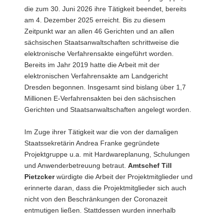
die zum 30. Juni 2026 ihre Tätigkeit beendet, bereits
am 4. Dezember 2025 erreicht. Bis zu diesem
Zeitpunkt war an allen 46 Gerichten und an allen
sächsischen Staatsanwaltschaften schrittweise die
elektronische Verfahrensakte eingeführt worden.
Bereits im Jahr 2019 hatte die Arbeit mit der
elektronischen Verfahrensakte am Landgericht
Dresden begonnen. Insgesamt sind bislang über 1,7
Millionen E-Verfahrensakten bei den sächsischen
Gerichten und Staatsanwaltschaften angelegt worden.
Im Zuge ihrer Tätigkeit war die von der damaligen
Staatssekretärin Andrea Franke gegründete
Projektgruppe u.a. mit Hardwareplanung, Schulungen
und Anwenderbetreuung betraut.
Amtschef Till
Pietzcker
würdigte die Arbeit der Projektmitglieder und
erinnerte daran, dass die Projektmitglieder sich auch
nicht von den Beschränkungen der Coronazeit
entmutigen ließen. Stattdessen wurden innerhalb