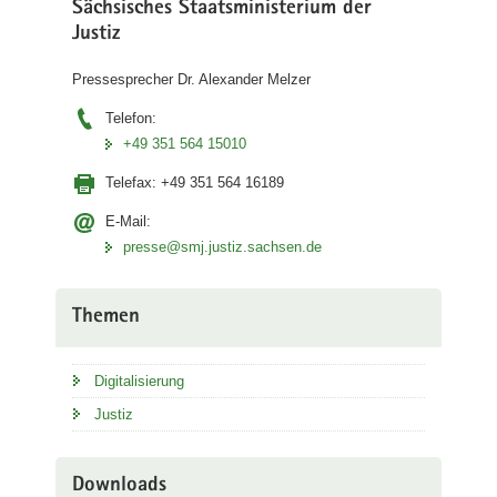
Sächsisches Staatsministerium der
Justiz
Pressesprecher Dr. Alexander Melzer
Telefon:
+49 351 564 15010
Telefax:
+49 351 564 16189
E-Mail:
presse@smj.justiz.sachsen.de
Themen
Digitalisierung
Justiz
Downloads