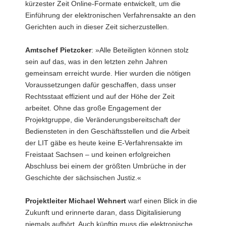
kürzester Zeit Online-Formate entwickelt, um die
Einführung der elektronischen Verfahrensakte an den
Gerichten auch in dieser Zeit sicherzustellen.
Amtschef Pietzcker
: »Alle Beteiligten können stolz
sein auf das, was in den letzten zehn Jahren
gemeinsam erreicht wurde. Hier wurden die nötigen
Voraussetzungen dafür geschaffen, dass unser
Rechtsstaat effizient und auf der Höhe der Zeit
arbeitet. Ohne das große Engagement der
Projektgruppe, die Veränderungsbereitschaft der
Bediensteten in den Geschäftsstellen und die Arbeit
der LIT gäbe es heute keine E-Verfahrensakte im
Freistaat Sachsen – und keinen erfolgreichen
Abschluss bei einem der größten Umbrüche in der
Geschichte der sächsischen Justiz.«
Projektleiter Michael Wehnert
warf einen Blick in die
Zukunft und erinnerte daran, dass Digitalisierung
niemals aufhört. Auch künftig muss die elektronische