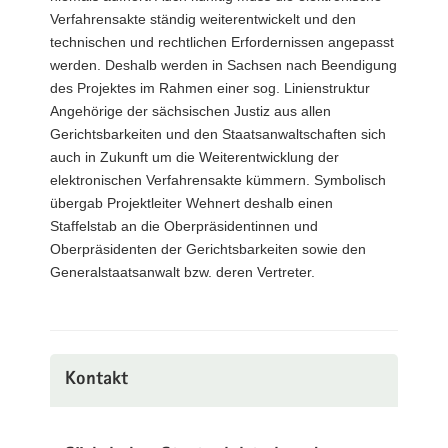
Verfahrensakte ständig weiterentwickelt und den
technischen und rechtlichen Erfordernissen angepasst
werden. Deshalb werden in Sachsen nach Beendigung
des Projektes im Rahmen einer sog. Linienstruktur
Angehörige der sächsischen Justiz aus allen
Gerichtsbarkeiten und den Staatsanwaltschaften sich
auch in Zukunft um die Weiterentwicklung der
elektronischen Verfahrensakte kümmern. Symbolisch
übergab Projektleiter Wehnert deshalb einen
Staffelstab an die Oberpräsidentinnen und
Oberpräsidenten der Gerichtsbarkeiten sowie den
Generalstaatsanwalt bzw. deren Vertreter.
Kontakt