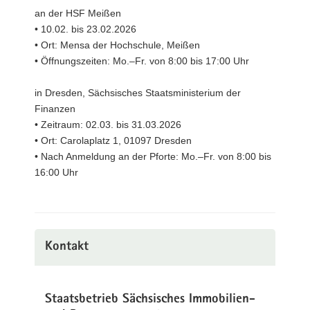
an der HSF Meißen
• 10.02. bis 23.02.2026
• Ort: Mensa der Hochschule, Meißen
• Öffnungszeiten: Mo.–Fr. von 8:00 bis 17:00 Uhr
in Dresden, Sächsisches Staatsministerium der
Finanzen
• Zeitraum: 02.03. bis 31.03.2026
• Ort: Carolaplatz 1, 01097 Dresden
• Nach Anmeldung an der Pforte: Mo.–Fr. von 8:00 bis
16:00 Uhr
Kontakt
Staatsbetrieb Sächsisches Immobilien-