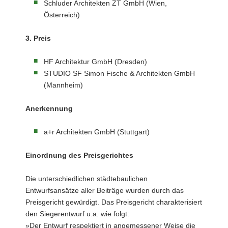
Schluder Architekten ZT GmbH (Wien,
Österreich)
3. Preis
HF Architektur GmbH (Dresden)
STUDIO SF Simon Fische & Architekten GmbH
(Mannheim)
Anerkennung
a+r Architekten GmbH (Stuttgart)
Einordnung des Preisgerichtes
Die unterschiedlichen städtebaulichen
Entwurfsansätze aller Beiträge wurden durch das
Preisgericht gewürdigt. Das Preisgericht charakterisiert
den Siegerentwurf u.a. wie folgt:
»Der Entwurf respektiert in angemessener Weise die