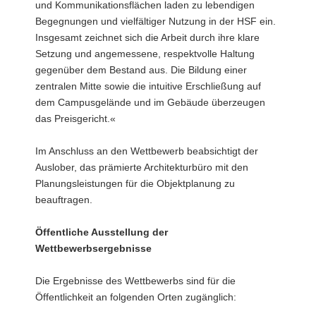
und Kommunikationsflächen laden zu lebendigen
Begegnungen und vielfältiger Nutzung in der HSF ein.
Insgesamt zeichnet sich die Arbeit durch ihre klare
Setzung und angemessene, respektvolle Haltung
gegenüber dem Bestand aus. Die Bildung einer
zentralen Mitte sowie die intuitive Erschließung auf
dem Campusgelände und im Gebäude überzeugen
das Preisgericht.«
Im Anschluss an den Wettbewerb beabsichtigt der
Auslober, das prämierte Architekturbüro mit den
Planungsleistungen für die Objektplanung zu
beauftragen.
Öffentliche Ausstellung der
Wettbewerbsergebnisse
Die Ergebnisse des Wettbewerbs sind für die
Öffentlichkeit an folgenden Orten zugänglich: