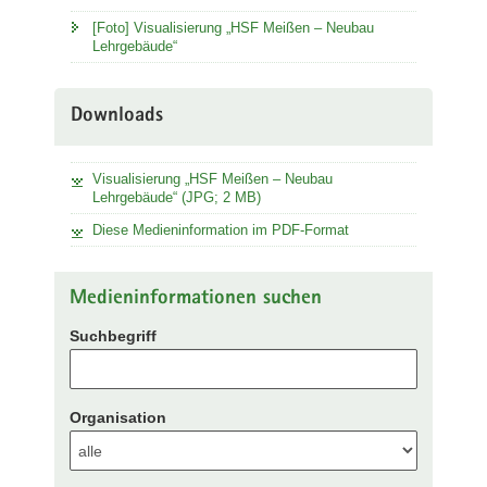
[Foto] Visualisierung „HSF Meißen – Neubau
Lehrgebäude“
Downloads
Visualisierung „HSF Meißen – Neubau
Lehrgebäude“ (JPG; 2 MB)
Diese Medieninformation im PDF-Format
Medieninformationen suchen
Suchbegriff
Organisation