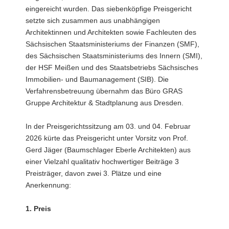
eingereicht wurden. Das siebenköpfige Preisgericht
setzte sich zusammen aus unabhängigen
Architektinnen und Architekten sowie Fachleuten des
Sächsischen Staatsministeriums der Finanzen (SMF),
des Sächsischen Staatsministeriums des Innern (SMI),
der HSF Meißen und des Staatsbetriebs Sächsisches
Immobilien- und Baumanagement (SIB). Die
Verfahrensbetreuung übernahm das Büro GRAS
Gruppe Architektur & Stadtplanung aus Dresden.
In der Preisgerichtssitzung am 03. und 04. Februar
2026 kürte das Preisgericht unter Vorsitz von Prof.
Gerd Jäger (Baumschlager Eberle Architekten) aus
einer Vielzahl qualitativ hochwertiger Beiträge 3
Preisträger, davon zwei 3. Plätze und eine
Anerkennung:
1. Preis