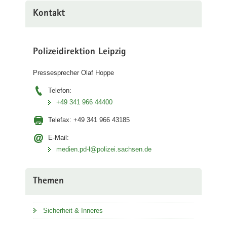
Kontakt
Polizeidirektion Leipzig
Pressesprecher Olaf Hoppe
Telefon:
+49 341 966 44400
Telefax:
+49 341 966 43185
E-Mail:
medien.pd-l@polizei.sachsen.de
Themen
Sicherheit & Inneres