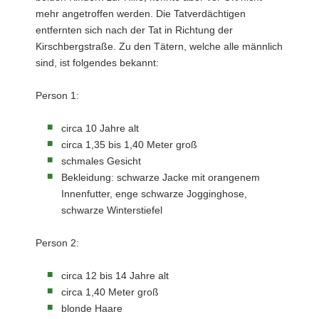
mehr angetroffen werden. Die Tatverdächtigen
entfernten sich nach der Tat in Richtung der
Kirschbergstraße. Zu den Tätern, welche alle männlich
sind, ist folgendes bekannt:
Person 1:
circa 10 Jahre alt
circa 1,35 bis 1,40 Meter groß
schmales Gesicht
Bekleidung: schwarze Jacke mit orangenem
Innenfutter, enge schwarze Jogginghose,
schwarze Winterstiefel
Person 2:
circa 12 bis 14 Jahre alt
circa 1,40 Meter groß
blonde Haare