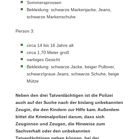
Sommersprossen
Bekleidung: schwarze Markenjacke, Jeans,
schwarze Markenschuhe
Person 3:
circa 14 bis 16 Jahre alt
circa 1,70 Meter groß
narbiges Gesicht
Bekleidung: schwarze Jacke, beiger Pullover,
schwarz/graue Jeans, schwarze Schuhe, beige
Mütze
Neben den drei Tatverdächtigen ist die Polizei
auch auf der Suche nach der bislang unbekannten
Zeugin, die den Kindern zur Hilfe kam. Außerdem
bittet die Kriminalpolizei darum, dass sich
Zeuginnen und Zeugen, die Hinweise zum
Sachverhalt oder den unbekannten
Tatverdächtigen geben können, bei der