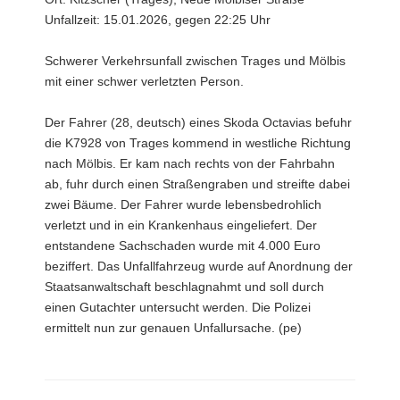
Unfallzeit: 15.01.2026, gegen 22:25 Uhr
Schwerer Verkehrsunfall zwischen Trages und Mölbis
mit einer schwer verletzten Person.
Der Fahrer (28, deutsch) eines Skoda Octavias befuhr
die K7928 von Trages kommend in westliche Richtung
nach Mölbis. Er kam nach rechts von der Fahrbahn
ab, fuhr durch einen Straßengraben und streifte dabei
zwei Bäume. Der Fahrer wurde lebensbedrohlich
verletzt und in ein Krankenhaus eingeliefert. Der
entstandene Sachschaden wurde mit 4.000 Euro
beziffert. Das Unfallfahrzeug wurde auf Anordnung der
Staatsanwaltschaft beschlagnahmt und soll durch
einen Gutachter untersucht werden. Die Polizei
ermittelt nun zur genauen Unfallursache. (pe)