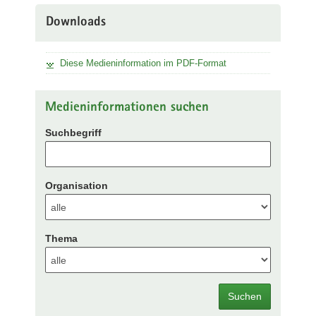
Downloads
Diese Medieninformation im PDF-Format
Medieninformationen suchen
Suchbegriff
Organisation
Thema
Suchen