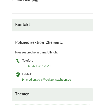
Kontakt
Polizeidirektion Chemnitz
Pressesprecherin Jana Ulbricht
Telefon:
+49 371 387 2020
E-Mail:
medien.pd-c@polizei.sachsen.de
Themen