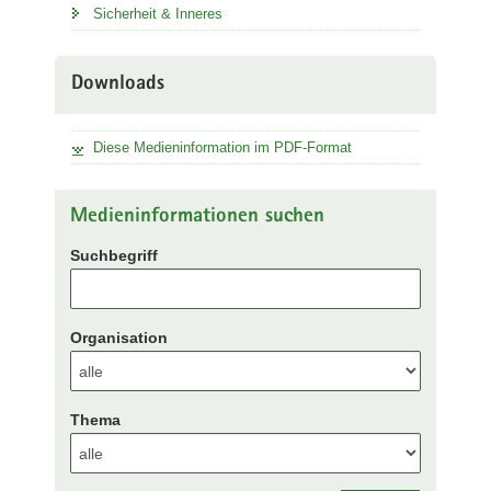
Sicherheit & Inneres
Downloads
Diese Medieninformation im PDF-Format
Medieninformationen suchen
Suchbegriff
Organisation
Thema