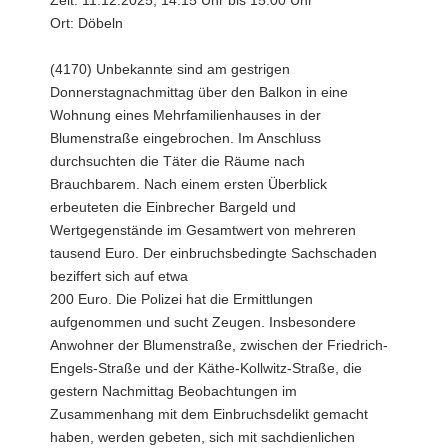
Ort: Döbeln
(4170) Unbekannte sind am gestrigen
Donnerstagnachmittag über den Balkon in eine
Wohnung eines Mehrfamilienhauses in der
Blumenstraße eingebrochen. Im Anschluss
durchsuchten die Täter die Räume nach
Brauchbarem. Nach einem ersten Überblick
erbeuteten die Einbrecher Bargeld und
Wertgegenstände im Gesamtwert von mehreren
tausend Euro. Der einbruchsbedingte Sachschaden
beziffert sich auf etwa
200 Euro. Die Polizei hat die Ermittlungen
aufgenommen und sucht Zeugen. Insbesondere
Anwohner der Blumenstraße, zwischen der Friedrich-
Engels-Straße und der Käthe-Kollwitz-Straße, die
gestern Nachmittag Beobachtungen im
Zusammenhang mit dem Einbruchsdelikt gemacht
haben, werden gebeten, sich mit sachdienlichen