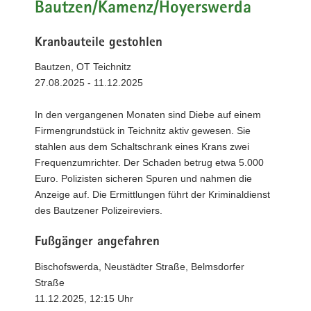
Bautzen/Kamenz/Hoyerswerda
Kranbauteile gestohlen
Bautzen, OT Teichnitz
27.08.2025 - 11.12.2025
In den vergangenen Monaten sind Diebe auf einem
Firmengrundstück in Teichnitz aktiv gewesen. Sie
stahlen aus dem Schaltschrank eines Krans zwei
Frequenzumrichter. Der Schaden betrug etwa 5.000
Euro. Polizisten sicheren Spuren und nahmen die
Anzeige auf. Die Ermittlungen führt der Kriminaldienst
des Bautzener Polizeireviers.
Fußgänger angefahren
Bischofswerda, Neustädter Straße, Belmsdorfer
Straße
11.12.2025, 12:15 Uhr