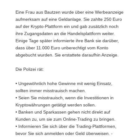
Eine Frau aus Bautzen wurde über eine Werbeanzeige
aufmerksam auf eine Geldanlage. Sie zahlte 250 Euro
auf der Krypto-Plattform ein und gab zusätzlich noch
ihre Zugangsdaten an die Handelsplattform weiter.
Einige Tage später informierte ihre Bank sie darüber,
dass über 11.000 Euro unberechtigt vom Konto
abgebucht wurden. Sie erstattete daraufhin Anzeige.
Die Polizei rät:
• Ungewöhnlich hohe Gewinne mit wenig Einsatz,
sollten immer misstrauisch machen.
• Seien Sie misstrauisch, wenn die Investitionen in
Kryptowährungen getätigt werden sollen.
• Banken und Sparkassen gehen nicht direkt auf
Kunden zu, um sie zum Online-Trading zu bringen.
• Informieren Sie sich über die Trading-Plattformen,
bevor Sie sich anmelden oder Geld überweisen. -