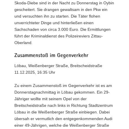
Skoda-Diebe sind in der Nacht zu Donnerstag in Oybin
gescheitert. Sie drangen gewaltsam in den Pkw ein
und versuchten ihn zu starten. Die Täter flohen
unverrichteter Dinge und hinterließen einen
Sachschaden von circa 3.000 Euro. Die Ermittlungen
führt der Kriminaldienst des Polizeireviers Zittau-
Oberland.
Zusammenstoß im Gegenverkehr
Löbau, Weißenberger Straße, Breitscheidstraße
11.12.2025, 16:35 Uhr
Zu einem Zusammenstoß im Gegenverkehr ist es am
Donnerstagnachmittag in Löbau gekommen. Ein 29-
Jähriger wollte mit seinem Opel von der
Breitscheidstraße nach links in Richtung Stadtzentrum
Löbau in die Weißenberger Straße einbiegen. Dabei
übersah er vermutlich den entgegenkommenden Audi
einer 49-Jährigen, welche die Weißenberger Straße