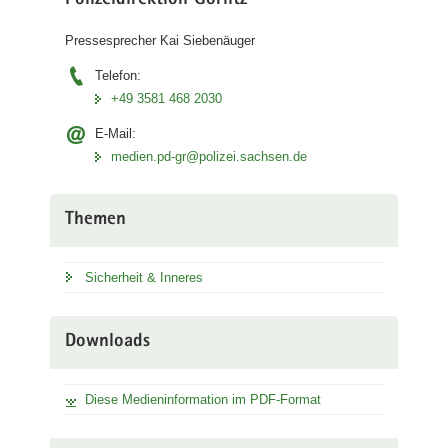
Polizeidirektion Görlitz
Pressesprecher Kai Siebenäuger
Telefon:
+49 3581 468 2030
E-Mail:
medien.pd-gr@polizei.sachsen.de
Themen
Sicherheit & Inneres
Downloads
Diese Medieninformation im PDF-Format