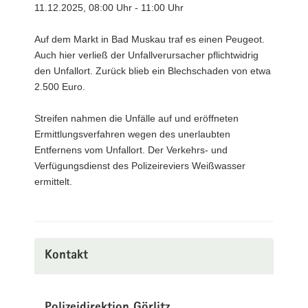
11.12.2025, 08:00 Uhr - 11:00 Uhr
Auf dem Markt in Bad Muskau traf es einen Peugeot.
Auch hier verließ der Unfallverursacher pflichtwidrig
den Unfallort. Zurück blieb ein Blechschaden von etwa
2.500 Euro.
Streifen nahmen die Unfälle auf und eröffneten
Ermittlungsverfahren wegen des unerlaubten
Entfernens vom Unfallort. Der Verkehrs- und
Verfügungsdienst des Polizeireviers Weißwasser
ermittelt.
Kontakt