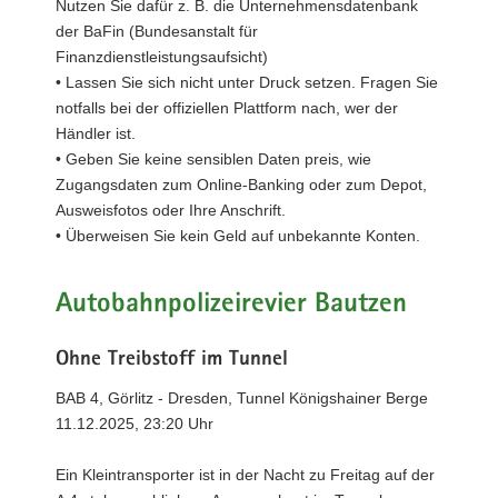
Nutzen Sie dafür z. B. die Unternehmensdatenbank
der BaFin (Bundesanstalt für
Finanzdienstleistungsaufsicht)
• Lassen Sie sich nicht unter Druck setzen. Fragen Sie
notfalls bei der offiziellen Plattform nach, wer der
Händler ist.
• Geben Sie keine sensiblen Daten preis, wie
Zugangsdaten zum Online-Banking oder zum Depot,
Ausweisfotos oder Ihre Anschrift.
• Überweisen Sie kein Geld auf unbekannte Konten.
Autobahnpolizeirevier Bautzen
Ohne Treibstoff im Tunnel
BAB 4, Görlitz - Dresden, Tunnel Königshainer Berge
11.12.2025, 23:20 Uhr
Ein Kleintransporter ist in der Nacht zu Freitag auf der