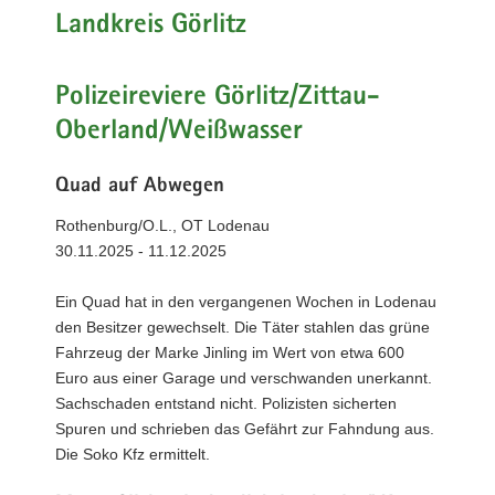
Landkreis Görlitz
Polizeireviere Görlitz/Zittau-
Oberland/Weißwasser
Quad auf Abwegen
Rothenburg/O.L., OT Lodenau
30.11.2025 - 11.12.2025
Ein Quad hat in den vergangenen Wochen in Lodenau
den Besitzer gewechselt. Die Täter stahlen das grüne
Fahrzeug der Marke Jinling im Wert von etwa 600
Euro aus einer Garage und verschwanden unerkannt.
Sachschaden entstand nicht. Polizisten sicherten
Spuren und schrieben das Gefährt zur Fahndung aus.
Die Soko Kfz ermittelt.