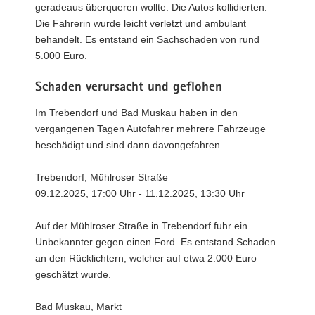
geradeaus überqueren wollte. Die Autos kollidierten.
Die Fahrerin wurde leicht verletzt und ambulant
behandelt. Es entstand ein Sachschaden von rund
5.000 Euro.
Schaden verursacht und geflohen
Im Trebendorf und Bad Muskau haben in den
vergangenen Tagen Autofahrer mehrere Fahrzeuge
beschädigt und sind dann davongefahren.
Trebendorf, Mühlroser Straße
09.12.2025, 17:00 Uhr - 11.12.2025, 13:30 Uhr
Auf der Mühlroser Straße in Trebendorf fuhr ein
Unbekannter gegen einen Ford. Es entstand Schaden
an den Rücklichtern, welcher auf etwa 2.000 Euro
geschätzt wurde.
Bad Muskau, Markt