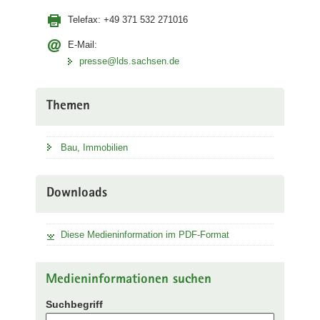
Telefax:
+49 371 532 271016
E-Mail:
presse@lds.sachsen.de
Themen
Bau, Immobilien
Downloads
Diese Medieninformation im PDF-Format
Medieninformationen suchen
Suchbegriff