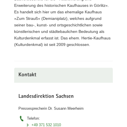
Erweiterung des historischen Kaufhauses in Görlitz«.
Es handelt sich hier um das ehemalige Kaufhaus
»Zum Strauß« (Demianiplatz), welches aufgrund
seiner bau-, kunst- und ortsgeschichtlichen sowie
künstlerischen und städtebaulichen Bedeutung als
Kulturdenkmal erfasst ist. Das ehem. Hertie-Kaufhaus
(Kulturdenkmal) ist seit 2009 geschlossen.
Kontakt
Landesdirektion Sachsen
Pressesprecherin Dr. Susann Meerheim
Telefon:
+49 371 532 1010